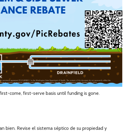
irst-come, first-serve basis until funding is gone.
nan bien. Revise el sistema séptico de su propiedad y