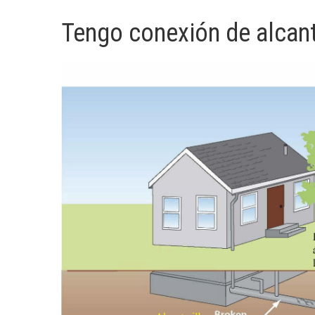
Tengo conexión de alcant