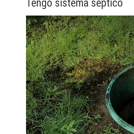
Tengo sistema séptico