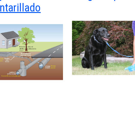
ntarillado