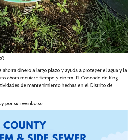
co
ahorra dinero a largo plazo y ayuda a proteger el agua y la
to ahora requiere tiempo y dinero. El Condado de King
ividades de mantenimiento hechas en el Distrito de
hoy por su reembolso