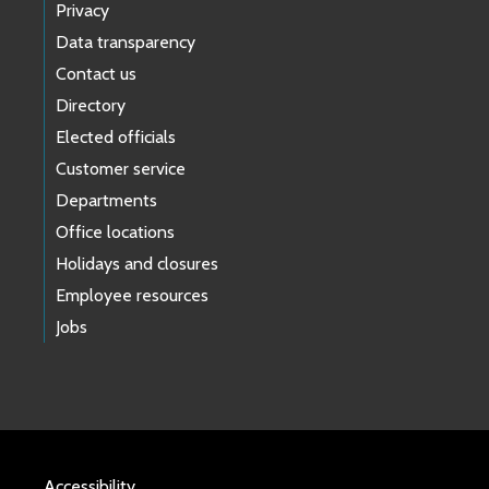
Privacy
Data transparency
Contact us
Directory
Elected officials
Customer service
Departments
Office locations
Holidays and closures
Employee resources
Jobs
Accessibility