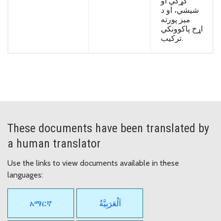
کړکي او
شیشي، او د
میز پورته
اړخ پاکوونکي
ترکیب.
These documents have been translated by
a human translator
Use the links to view documents available in these
languages:
አማርኛ
اَلْعَرَبِيَّةُ