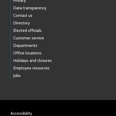
Privacy
Data transparency
Contact us
Directory
Elected officials
Customer service
Departments
Office locations
Holidays and closures
Employee resources
Jobs
Accessibility