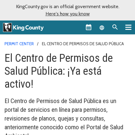
KingCounty.gov is an official government website.
Here's how you know
Language sel
PERMIT CENTER
EL CENTRO DE PERMISOS DE SALUD PÚBLICA
El Centro de Permisos de
Salud Pública: ¡Ya está
activo!
El Centro de Permisos de Salud Pública es un
portal de servicios en línea para permisos,
revisiones de planos, quejas y consultas,
anteriormente conocido como el Portal de Salud