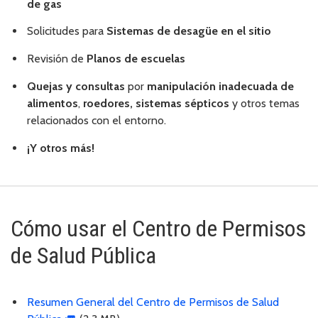
de gas
Solicitudes para
Sistemas de desagüe en el sitio
Revisión
de
Planos de escuelas
Quejas y consultas
por
manipulación inadecuada de
alimentos
,
roedores, sistemas sépticos
y otros temas
relacionados con el entorno.
¡Y otros más!
Cómo usar el Centro de Permisos
de Salud Pública
Resumen General del Centro de Permisos de Salud