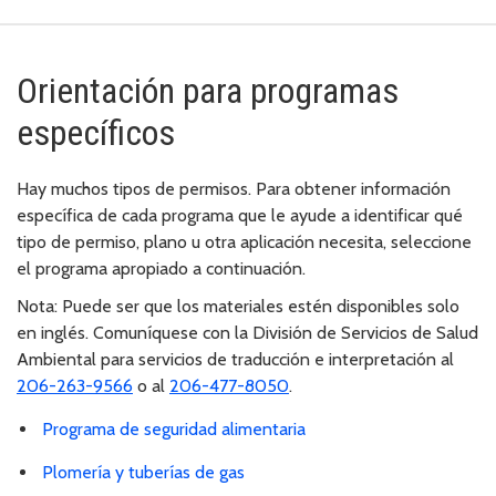
Orientación para programas
específicos
Hay muchos tipos de permisos. Para obtener información
específica de cada programa que le ayude a identificar qué
tipo de permiso, plano u otra aplicación necesita, seleccione
el programa apropiado a continuación.
Nota: Puede ser que los materiales estén disponibles solo
en inglés. Comuníquese con la División de Servicios de Salud
Ambiental para servicios de traducción e interpretación al
206-263-9566
o al
206-477-8050
.
Programa de seguridad alimentaria
Plomería y tuberías de gas