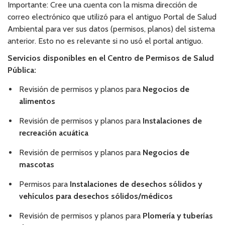
Importante: Cree una cuenta con la misma dirección de
correo electrónico que utilizó para el antiguo Portal de Salud
Ambiental para ver sus datos (permisos, planos) del sistema
anterior. Esto no es relevante si no usó el portal antiguo.
Servicios disponibles en el Centro de Permisos de Salud
Pública:
Revisión de permisos y planos para
Negocios de
alimentos
Revisión de permisos y planos para
Instalaciones de
recreación acuática
Revisión de permisos y planos para
Negocios de
mascotas
Permisos para
Instalaciones de desechos sólidos y
vehículos para desechos sólidos/médicos
Revisión de permisos y planos para
Plomería y tuberías