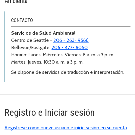
Ambiental
CONTACTO
Servicios de Salud Ambiental
Centro de Seattle -
206 - 263- 9566
Bellevue/Eastgate:
206 - 477- 8050
Horario: Lunes, Miércoles, Viernes: 8 a. m. a 3 p. m.
Martes, Jueves, 10:30 a. m. a 3 p. m.
Se dispone de servicios de traducción e interpretación.
Registro e Iniciar sesión
Regístrese como nuevo usuario e inicie sesión en su cuenta