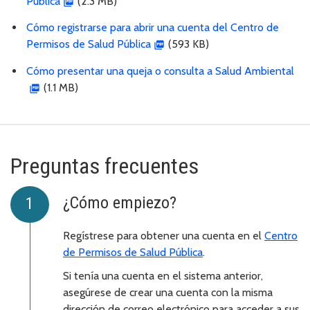
Pública
(2.3 MB)
Cómo registrarse para abrir una cuenta del Centro de
Permisos de Salud Pública
(593 KB)
Cómo presentar una queja o consulta a Salud Ambiental
(1.1 MB)
Preguntas frecuentes
¿Cómo empiezo?
Regístrese para obtener una cuenta en el
Centro
de Permisos de Salud Pública
.
Si tenía una cuenta en el sistema anterior,
asegúrese de crear una cuenta con la misma
dirección de correo electrónico para acceder a sus