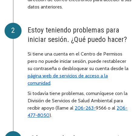
datos anteriores.
Estoy teniendo problemas para
iniciar sesión. ¿Qué puedo hacer?
Si tiene una cuenta en el Centro de Permisos
pero no puede iniciar sesión, puede restablecer
su contraseña o desbloquear su cuenta desde la
página web de servicios de acceso a la
comunidad
.
Si todavía tiene problemas, comuníquese con la
División de Servicios de Salud Ambiental para
recibir apoyo (llame al
206-263-
9566 o al
206-
477-8050
).