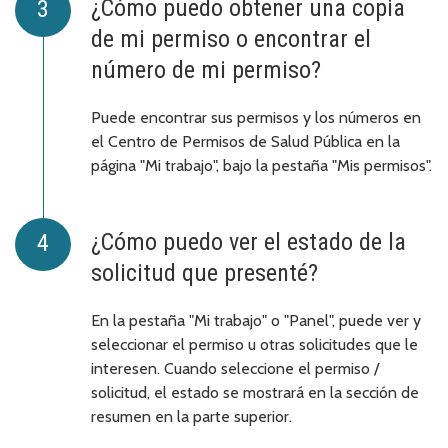
¿Cómo puedo obtener una copia
de mi permiso o encontrar el
número de mi permiso?
Puede encontrar sus permisos y los números en
el Centro de Permisos de Salud Pública en la
página "Mi trabajo", bajo la pestaña "Mis permisos".
¿Cómo puedo ver el estado de la
solicitud que presenté?
En la pestaña "Mi trabajo" o "Panel", puede ver y
seleccionar el permiso u otras solicitudes que le
interesen. Cuando seleccione el permiso /
solicitud, el estado se mostrará en la sección de
resumen en la parte superior.