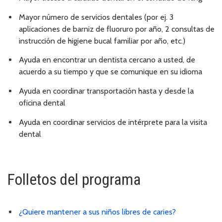
Mayor número de servicios dentales (por ej. 3
aplicaciones de barniz de fluoruro por año, 2 consultas de
instrucción de higiene bucal familiar por año, etc.)
Ayuda en encontrar un dentista cercano a usted, de
acuerdo a su tiempo y que se comunique en su idioma
Ayuda en coordinar transportación hasta y desde la
oficina dental
Ayuda en coordinar servicios de intérprete para la visita
dental
Folletos del programa
¿Quiere mantener a sus niños libres de caries?