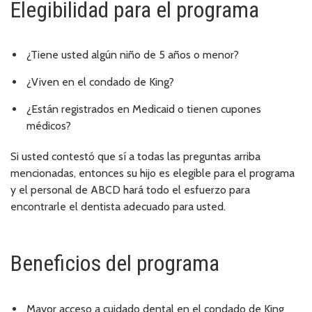
Elegibilidad para el programa
¿Tiene usted algún niño de 5 años o menor?
¿Viven en el condado de King?
¿Están registrados en Medicaid o tienen cupones
médicos?
Si usted contestó que sí a todas las preguntas arriba
mencionadas, entonces su hijo es elegible para el programa
y el personal de ABCD hará todo el esfuerzo para
encontrarle el dentista adecuado para usted.
Beneficios del programa
Mayor acceso a cuidado dental en el condado de King