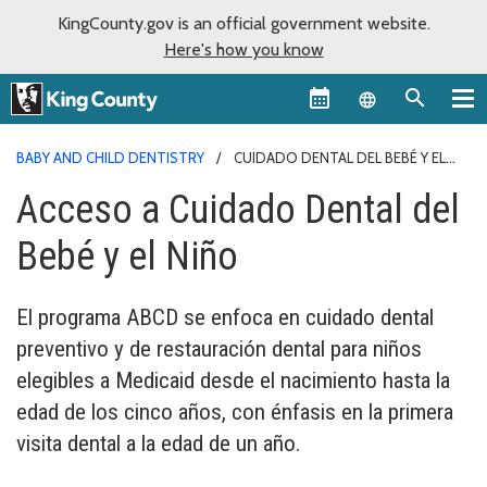
KingCounty.gov is an official government website.
Here's how you know
Language sel
BABY AND CHILD DENTISTRY
CUIDADO DENTAL DEL BEBÉ Y EL
NIÑO
Acceso a Cuidado Dental del
Bebé y el Niño
El programa ABCD se enfoca en cuidado dental
preventivo y de restauración dental para niños
elegibles a Medicaid desde el nacimiento hasta la
edad de los cinco años, con énfasis en la primera
visita dental a la edad de un año.