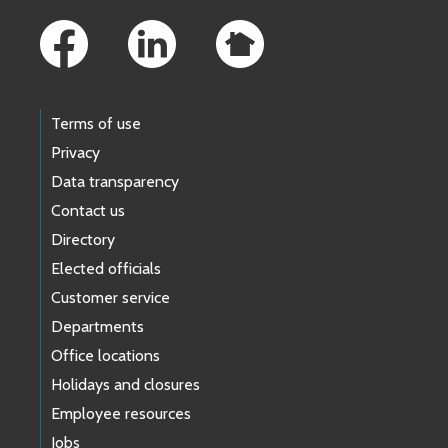
Terms of use
Privacy
Data transparency
Contact us
Directory
Elected officials
Customer service
Departments
Office locations
Holidays and closures
Employee resources
Jobs