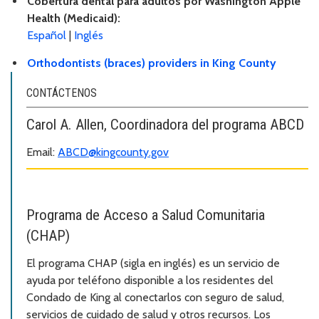
Cobertura dental para adultos por Washington Apple
Health (Medicaid):
Español
|
Inglés
Orthodontists (braces) providers in King County
CONTÁCTENOS
Carol A. Allen, Coordinadora del programa ABCD
Email:
ABCD@kingcounty.gov
Programa de Acceso a Salud Comunitaria
(CHAP)
El programa CHAP (sigla en inglés) es un servicio de
ayuda por teléfono disponible a los residentes del
Condado de King al conectarlos con seguro de salud,
servicios de cuidado de salud y otros recursos. Los