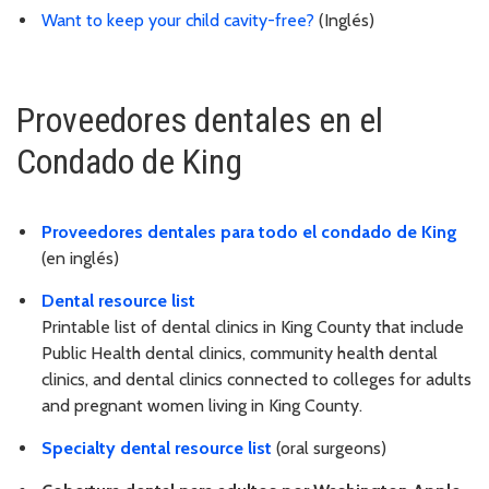
Want to keep your child cavity-free?
(Inglés)
Proveedores dentales en el
Condado de King
Proveedores dentales para todo el condado de King
(en inglés)
Dental resource list
Printable list of dental clinics in King County that include
Public Health dental clinics, community health dental
clinics, and dental clinics connected to colleges for adults
and pregnant women living in King County.
Specialty dental resource list
(oral surgeons)