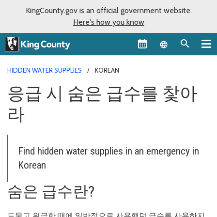
KingCounty.gov is an official government website.
Here's how you know
Language sel
HIDDEN WATER SUPPLIES
KOREAN
응급 시 숨은 급수를 찿아
라
Find hidden water supplies in an emergency in
Korean
숨은 급수란?
드물고 위급한 때에 일반적으로 사용했던 급수를 사용하지