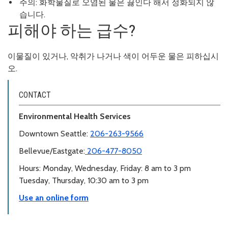
주의: 화학물질로 오염된 물은 끓인다 해서 정화되지 않
습니다.
피해야 하는 급수?
이물질이 있거나, 악취가 나거나 색이 어두운 물은 피하십시
오.
CONTACT
Environmental Health Services
Downtown Seattle:
206-263-9566
Bellevue/Eastgate:
206-477-8050
Hours: Monday, Wednesday, Friday: 8 am to 3 pm
Tuesday, Thursday, 10:30 am to 3 pm
Use an online form