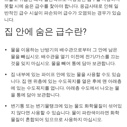
못할 시에 숨은 급수를 찿아야 합니다. 응급사태로 인해 일
반적인 급수 시설이 파손되어 급수가 오염되는 경우가 있습
니다.
집 안에 숨은 급수란?
물을 이용하는 난방기의 배수관으로부터 그 안에 남은
물을 빼십시오. 배수관을 열기 이전에 전기/가스를 끄는
것을 잊지 마십시오. 물을 빼어 통에 담아 보관합니다.
집 내부에 있는 파이프 안에 있는 물을 사용할 수도 있습
니다. 집 맨 위층에 있는 수도꼭지를 열은 후에 맨 아래층
에 있는 수도꼭지를 엽니다. 아래층 수도에서 나오는 물
을 통에 담아 보관합니다.
변기통 또는 변기물탱크에 있는 물도 화학물질이 섞어있
지 않다면 사용할 수 있습니다. 물이 파란색이라면 화학
물질이 혼합되어 있으므로 사용하지 마십시오.