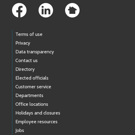
Terms of use
Privacy
Data transparency
Contact us
Directory
Elected officials
Customer service
Departments
Office locations
Holidays and closures
Employee resources
Jobs