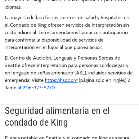
idiomas.
La mayoría de las clínicas, centros de salud y hospitales en
el Condado de King ofrecen servicios de interpretación sin
costo adicional. Le recomendamos llamar con anticipación
para confirmar la disponibilidad de servicios de
interpretación en el lugar al que planea acudir.
El Centro de Audición, Lenguaje y Personas Sordas de
Seattle ofrece interpretación para personas sordociegas y
en lenguaje de señas americano (ASL), incluidos servicios de
emergencia: Visite
https://hsdc.org
(página solo en inglés) o
llame
al 206-323-5770
.
Seguridad alimentaria en el
condado de King
El agua potable en Seattle y el condado de King es segura