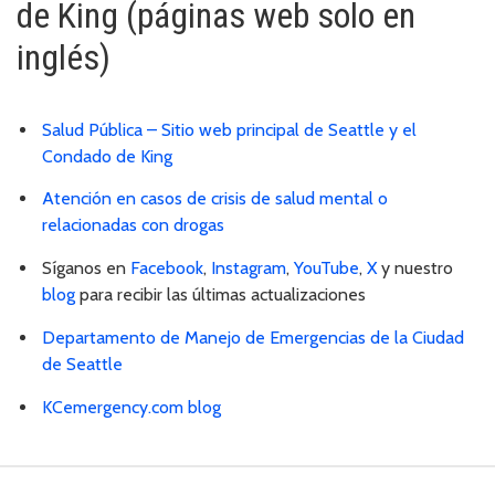
de King (páginas web solo en
inglés)
Salud Pública – Sitio web principal de Seattle y el
Condado de King
Atención en casos de crisis de salud mental o
relacionadas con drogas
Síganos en
Facebook
,
Instagram
,
YouTube
,
X
y nuestro
blog
para recibir las últimas actualizaciones
Departamento de Manejo de Emergencias de la Ciudad
de Seattle
KCemergency.com blog