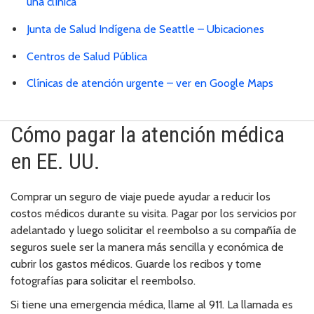
una clínica
Junta de Salud Indígena de Seattle – Ubicaciones
Centros de Salud Pública
Clínicas de atención urgente – ver en Google Maps
Cómo pagar la atención médica
en EE. UU.
Comprar un seguro de viaje puede ayudar a reducir los
costos médicos durante su visita. Pagar por los servicios por
adelantado y luego solicitar el reembolso a su compañía de
seguros suele ser la manera más sencilla y económica de
cubrir los gastos médicos. Guarde los recibos y tome
fotografías para solicitar el reembolso.
Si tiene una emergencia médica, llame al 911. La llamada es