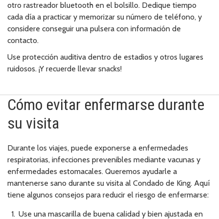
otro rastreador bluetooth en el bolsillo. Dedique tiempo
cada día a practicar y memorizar su número de teléfono, y
considere conseguir una pulsera con información de
contacto.
Use protección auditiva dentro de estadios y otros lugares
ruidosos. ¡Y recuerde llevar snacks!
Cómo evitar enfermarse durante
su visita
Durante los viajes, puede exponerse a enfermedades
respiratorias, infecciones prevenibles mediante vacunas y
enfermedades estomacales. Queremos ayudarle a
mantenerse sano durante su visita al Condado de King. Aquí
tiene algunos consejos para reducir el riesgo de enfermarse:
Use una mascarilla de buena calidad y bien ajustada en