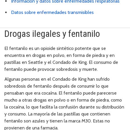
Información y datos sobre enfermedades respiratorias
Datos sobre enfermedades transmisibles
Drogas ilegales y fentanilo
El fentanilo es un opioide sintético potente que se
encuentra en drogas en polvo, en forma de piedra y en
pastillas en Seattle y el Condado de King. El consumo de
fentanilo puede provocar sobredosis y muerte.
Algunas personas en el Condado de King han sufrido
sobredosis de fentanilo después de consumir lo que
pensaban que era cocaína. El fentanilo puede parecerse
mucho a otras drogas en polvo o en forma de piedra, como
la cocaína, lo que facilita la confusión durante su distribución
y consumo. La mayoría de las pastillas que contienen
fentanilo son azules y tienen la marca M30. Estas no
provienen de una farmacia.