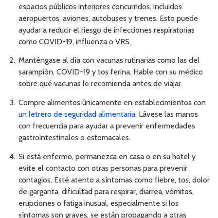
espacios públicos interiores concurridos, incluidos
aeropuertos, aviones, autobuses y trenes. Esto puede
ayudar a reducir el riesgo de infecciones respiratorias
como COVID-19, influenza o VRS.
Manténgase al día con vacunas rutinarias como las del
sarampión, COVID-19 y tos ferina. Hable con su médico
sobre qué vacunas le recomienda antes de viajar.
Compre alimentos únicamente en establecimientos con
un letrero de seguridad alimentaria
. Lávese las manos
con frecuencia para ayudar a prevenir enfermedades
gastrointestinales o estomacales.
Si está enfermo, permanezca en casa o en su hotel y
evite el contacto con otras personas para prevenir
contagios. Esté atento a síntomas como fiebre, tos, dolor
de garganta, dificultad para respirar, diarrea, vómitos,
erupciones o fatiga inusual, especialmente si los
síntomas son graves, se están propagando a otras