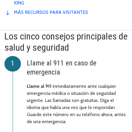
KING
MÁS RECURSOS PARA VISITANTES
Los cinco consejos principales de
salud y seguridad
Llame al 911 en caso de
emergencia
Llame al 911
inmediatamente ante cualquier
emergencia médica o situación de seguridad
urgente. Las llamadas son gratuitas. Diga el
idioma que habla una vez que le respondan.
Guarde este número en su teléfono ahora, antes
de una emergencia.