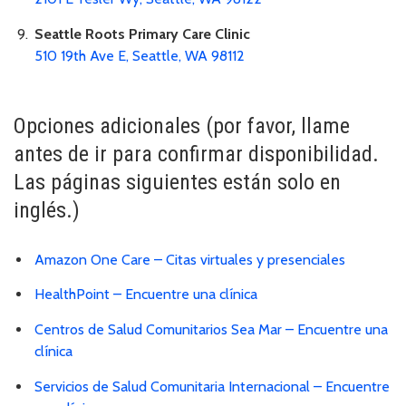
Seattle Roots Primary Care Clinic
510 19th Ave E, Seattle, WA 98112
Opciones adicionales (por favor, llame
antes de ir para confirmar disponibilidad.
Las páginas siguientes están solo en
inglés.)
Amazon One Care – Citas virtuales y presenciales
HealthPoint – Encuentre una clínica
Centros de Salud Comunitarios Sea Mar – Encuentre una
clínica
Servicios de Salud Comunitaria Internacional – Encuentre