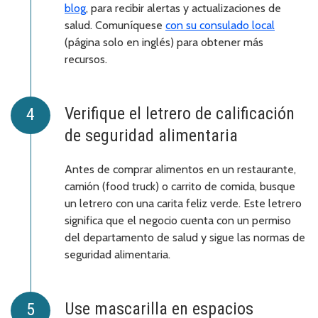
blog
, para recibir alertas y actualizaciones de
salud. Comuníquese
con su consulado local
(página solo en inglés) para obtener más
recursos.
Verifique el letrero de calificación
de seguridad alimentaria
Antes de comprar alimentos en un restaurante,
camión (food truck) o carrito de comida, busque
un letrero con una carita feliz verde. Este letrero
significa que el negocio cuenta con un permiso
del departamento de salud y sigue las normas de
seguridad alimentaria.
Use mascarilla en espacios