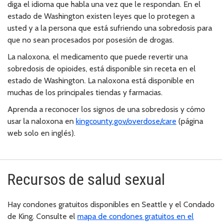
diga el idioma que habla una vez que le respondan. En el
estado de Washington existen leyes que lo protegen a
usted y a la persona que está sufriendo una sobredosis para
que no sean procesados por posesión de drogas.
La naloxona, el medicamento que puede revertir una
sobredosis de opioides, está disponible sin receta en el
estado de Washington. La naloxona está disponible en
muchas de los principales tiendas y farmacias.
Aprenda a reconocer los signos de una sobredosis y cómo
usar la naloxona en
kingcounty.gov/overdose/care
(página
web solo en inglés).
Recursos de salud sexual
Hay condones gratuitos disponibles en Seattle y el Condado
de King. Consulte el
mapa de condones gratuitos en el