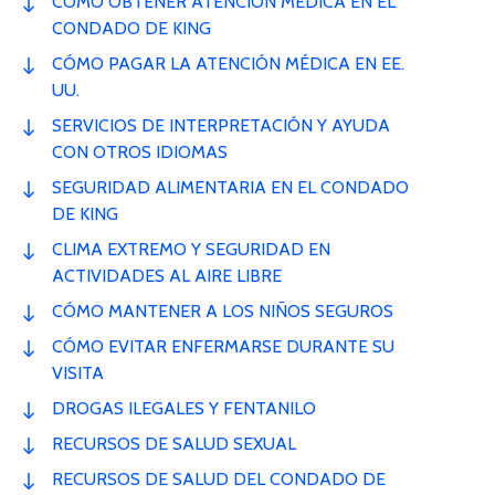
CÓMO OBTENER ATENCIÓN MÉDICA EN EL
CONDADO DE KING
CÓMO PAGAR LA ATENCIÓN MÉDICA EN EE.
UU.
SERVICIOS DE INTERPRETACIÓN Y AYUDA
CON OTROS IDIOMAS
SEGURIDAD ALIMENTARIA EN EL CONDADO
DE KING
CLIMA EXTREMO Y SEGURIDAD EN
ACTIVIDADES AL AIRE LIBRE
CÓMO MANTENER A LOS NIÑOS SEGUROS
CÓMO EVITAR ENFERMARSE DURANTE SU
VISITA
DROGAS ILEGALES Y FENTANILO
RECURSOS DE SALUD SEXUAL
RECURSOS DE SALUD DEL CONDADO DE