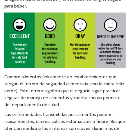
para beber.
Compre alimentos únicamente en establecimientos que
tengan el letrero de seguridad alimentaria (con la carita feliz
verde). Este letrero significa que el negocio sigue prácticas
seguras de manejo de alimentos y cuenta con un permiso
del departamento de salud.
Las enfermedades transmitidas por alimentos pueden
causar vómitos, diarrea, cólicos estomacales o fiebre. Busque
atención médica si los síntomas son graves, duran más de