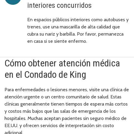
interiores concurridos
En espacios públicos interiores como autobuses y
trenes, use una mascarilla de alta calidad que
cubra su nariz y barbilla. Por favor, permanezca
en casa si se siente enfermo.
Cómo obtener atención médica
en el Condado de King
Para enfermedades o lesiones menores, visite una clínica de
atención urgente o un centro comunitario de salud. Estas
clínicas generalmente tienen tiempos de espera más cortos
y costos más bajos que las salas de emergencia de los
hospitales. Muchas aceptan pacientes sin seguro médico de
EE.UU. y ofrecen servicios de interpretación sin costo
adicional.