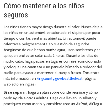
Cómo mantener a los niños
seguros
Los niños tienen mayor riesgo durante el calor. Nunca deje a
los niños en un automóvil estacionado, ni siquiera por poco
tiempo o con las ventanas abiertas. Un automóvil puede
calentarse peligrosamente en cuestión de segundos.
Asegúrese de que beban mucha agua, usen sombreros y se
apliquen protector solar cada 2 horas. Durante los días de
mucho calor, haga pausas en lugares con aire acondicionado
y coloque una camiseta o un pañuelo húmedo alrededor del
cuello para ayudar a mantener el cuerpo fresco. Encuentre
más información en
kingcounty.gov/beattheheat
(página
web solo en inglés).
Si se separan
, haga un plan sobre dónde reunirse y cómo
pedir ayuda a otros adultos. Haga que lleven un silbato y
practiquen como usarlo, y considere usar un AirPod, AirTag u