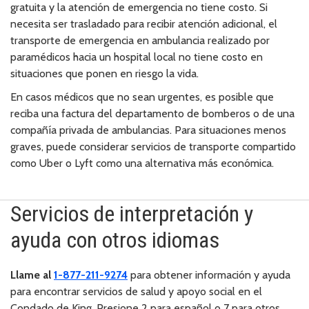
gratuita y la atención de emergencia no tiene costo. Si
necesita ser trasladado para recibir atención adicional, el
transporte de emergencia en ambulancia realizado por
paramédicos hacia un hospital local no tiene costo en
situaciones que ponen en riesgo la vida.
En casos médicos que no sean urgentes, es posible que
reciba una factura del departamento de bomberos o de una
compañía privada de ambulancias. Para situaciones menos
graves, puede considerar servicios de transporte compartido
como Uber o Lyft como una alternativa más económica.
Servicios de interpretación y
ayuda con otros idiomas
Llame al
1-877-211-9274
para obtener información y ayuda
para encontrar servicios de salud y apoyo social en el
Condado de King. Presione 2 para español o 7 para otros