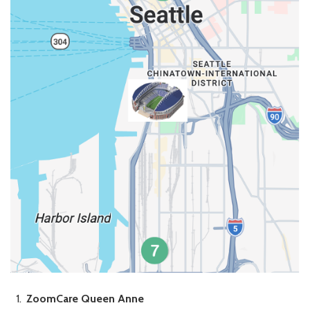
ZoomCare Queen Anne