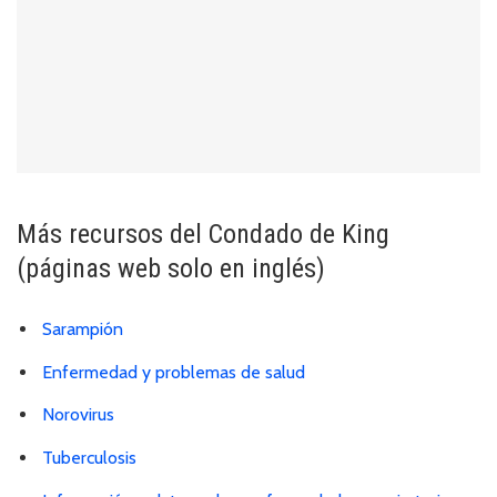
Más recursos del Condado de King
(páginas web solo en inglés)
Sarampión
Enfermedad y problemas de salud
Norovirus
Tuberculosis