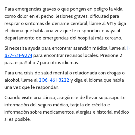
Para emergencias graves o que pongan en peligro la vida,
como dolor en el pecho, lesiones graves, dificultad para
respirar o síntomas de derrame cerebral, llame al 911 y diga
el idioma que habla una vez que le respondan, o vaya al
departamento de emergencias del hospital más cercano.
Si necesita ayuda para encontrar atención médica, llame al
1-
877-211-9274
para encontrar recursos locales. Presione 2
para español o 7 para otros idiomas.
Para una crisis de salud mental o relacionada con drogas o
alcohol, llame al
206-461-3222
y diga el idioma que habla
una vez que le respondan.
Cuando visite una clínica, asegúrese de llevar su pasaporte,
información del seguro médico, tarjeta de crédito e
información sobre medicamentos, alergias e historial médico
si es posible.