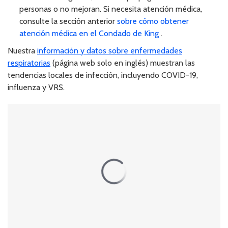
personas o no mejoran. Si necesita atención médica,
consulte la sección anterior
sobre cómo obtener
atención médica en el Condado de King
.
Nuestra
información y datos sobre enfermedades
respiratorias
(página web solo en inglés) muestran las
tendencias locales de infección, incluyendo COVID-19,
influenza y VRS.