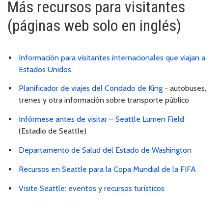
Más recursos para visitantes
(páginas web solo en inglés)
Información para visitantes internacionales que viajan a
Estados Unidos
Planificador de viajes del Condado de King
- autobuses,
trenes y otra información sobre transporte público
Infórmese antes de visitar – Seattle Lumen Field
(Estadio de Seattle)
Departamento de Salud del Estado de Washington
Recursos en Seattle para la Copa Mundial de la FIFA
Visite Seattle: eventos y recursos turísticos