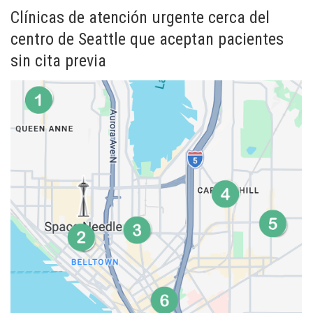
Clínicas de atención urgente cerca del
centro de Seattle que aceptan pacientes
sin cita previa