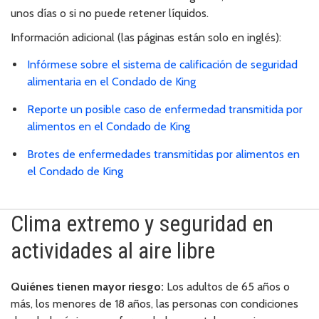
unos días o si no puede retener líquidos.
Información adicional (las páginas están solo en inglés):
Infórmese sobre el sistema de calificación de seguridad
alimentaria en el Condado de King
Reporte un posible caso de enfermedad transmitida por
alimentos en el Condado de King
Brotes de enfermedades transmitidas por alimentos en
el Condado de King
Clima extremo y seguridad en
actividades al aire libre
Quiénes tienen mayor riesgo:
Los adultos de 65 años o
más, los menores de 18 años, las personas con condiciones