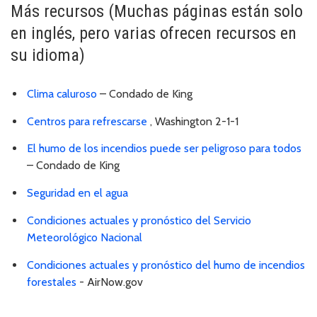
Más recursos (Muchas páginas están solo
en inglés, pero varias ofrecen recursos en
su idioma)
Clima caluroso
– Condado de King
Centros para refrescarse
, Washington 2-1-1
El humo de los incendios puede ser peligroso para todos
– Condado de King
Seguridad en el agua
Condiciones actuales y pronóstico del Servicio
Meteorológico Nacional
Condiciones actuales y pronóstico del humo de incendios
forestales
- AirNow.gov