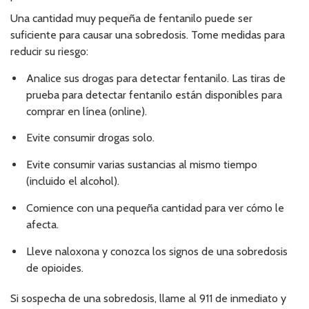
Una cantidad muy pequeña de fentanilo puede ser
suficiente para causar una sobredosis. Tome medidas para
reducir su riesgo:
Analice sus drogas para detectar fentanilo. Las tiras de
prueba para detectar fentanilo están disponibles para
comprar en línea (online).
Evite consumir drogas solo.
Evite consumir varias sustancias al mismo tiempo
(incluido el alcohol).
Comience con una pequeña cantidad para ver cómo le
afecta.
Lleve naloxona y conozca los signos de una sobredosis
de opioides.
Si sospecha de una sobredosis, llame al 911 de inmediato y