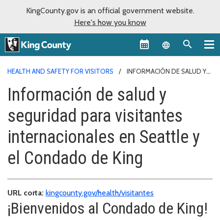
KingCounty.gov is an official government website.
Here's how you know
Language sel
HEALTH AND SAFETY FOR VISITORS
INFORMACIÓN DE SALUD Y
SEGURIDAD
Información de salud y
seguridad para visitantes
internacionales en Seattle y
el Condado de King
URL corta:
kingcounty.gov/health/visitantes
¡Bienvenidos al Condado de King!