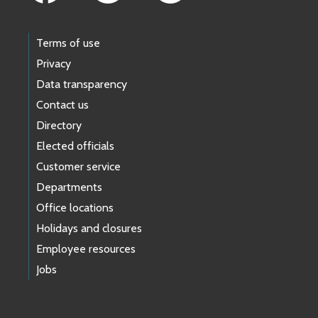
Terms of use
Privacy
Data transparency
Contact us
Directory
Elected officials
Customer service
Departments
Office locations
Holidays and closures
Employee resources
Jobs