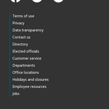
Terms of use
Privacy
Data transparency
Contact us
Directory
Elected officials
Customer service
Departments
Office locations
Holidays and closures
Employee resources
Jobs