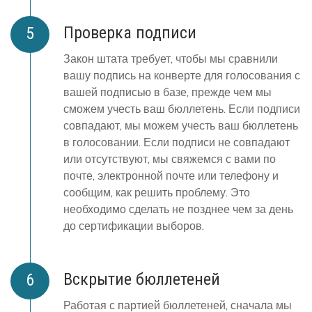
Проверка подписи
Закон штата требует, чтобы мы сравнили
вашу подпись на конверте для голосования с
вашей подписью в базе, прежде чем мы
сможем учесть ваш бюллетень. Если подписи
совпадают, мы можем учесть ваш бюллетень
в голосовании. Если подписи не совпадают
или отсутствуют, мы свяжемся с вами по
почте, электронной почте или телефону и
сообщим, как решить проблему. Это
необходимо сделать не позднее чем за день
до сертификации выборов.
Вскрытие бюллетеней
Работая с партией бюллетеней, сначала мы