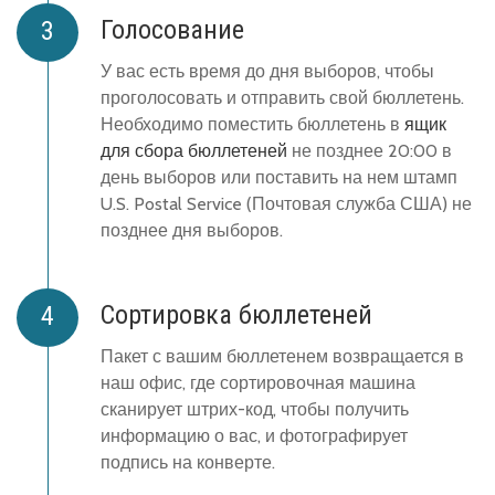
Голосование
У вас есть время до дня выборов, чтобы
проголосовать и отправить свой бюллетень.
Необходимо поместить бюллетень в
ящик
для сбора бюллетеней
не позднее 20:00 в
день выборов или поставить на нем штамп
U.S. Postal Service (Почтовая служба США) не
позднее дня выборов.
Сортировка бюллетеней
Пакет с вашим бюллетенем возвращается в
наш офис, где сортировочная машина
сканирует штрих-код, чтобы получить
информацию о вас, и фотографирует
подпись на конверте.