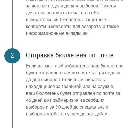
за четыре недели до дня выборов. Пакеты
для голосования включают в себя
избирательный бюллетень, защитные
конверты и конверты для возврата, а также
информационные вкладыши.
Отправка бюллетеня по почте
Если вы местный избиратель, ваш бюллетень
будет отправлен вам по почте за три недели
до дня выборов. Если вы избиратель,
находящийся за границей или на службе,
ваш бюллетень будет отправлен по почте за
45 дней до праймериз или всеобщих
выборов и за 30 дней до специальных
выборов, чтобы он успел до вас дойти.