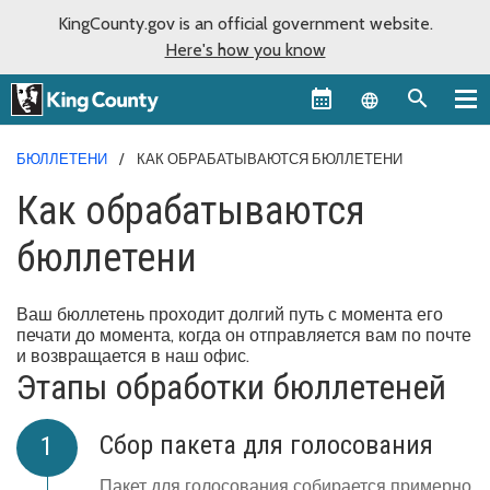
KingCounty.gov is an official government website.
Here's how you know
Language sel
БЮЛЛЕТЕНИ
КАК ОБРАБАТЫВАЮТСЯ БЮЛЛЕТЕНИ
Как обрабатываются
бюллетени
Ваш бюллетень проходит долгий путь с момента его
печати до момента, когда он отправляется вам по почте
и возвращается в наш офис.
Этапы обработки бюллетеней
Сбор пакета для голосования
Пакет для голосования собирается примерно