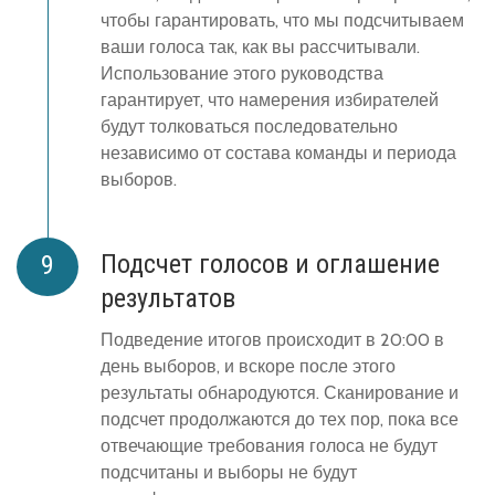
чтобы гарантировать, что мы подсчитываем
ваши голоса так, как вы рассчитывали.
Использование этого руководства
гарантирует, что намерения избирателей
будут толковаться последовательно
независимо от состава команды и периода
выборов.
Подсчет голосов и оглашение
результатов
Подведение итогов происходит в 20:00 в
день выборов, и вскоре после этого
результаты обнародуются. Сканирование и
подсчет продолжаются до тех пор, пока все
отвечающие требования голоса не будут
подсчитаны и выборы не будут