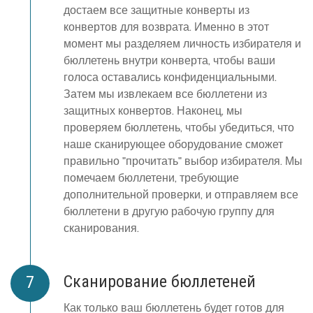
достаем все защитные конверты из
конвертов для возврата. Именно в этот
момент мы разделяем личность избирателя и
бюллетень внутри конверта, чтобы ваши
голоса оставались конфиденциальными.
Затем мы извлекаем все бюллетени из
защитных конвертов. Наконец, мы
проверяем бюллетень, чтобы убедиться, что
наше сканирующее оборудование сможет
правильно "прочитать" выбор избирателя. Мы
помечаем бюллетени, требующие
дополнительной проверки, и отправляем все
бюллетени в другую рабочую группу для
сканирования.
Сканирование бюллетеней
Как только ваш бюллетень будет готов для