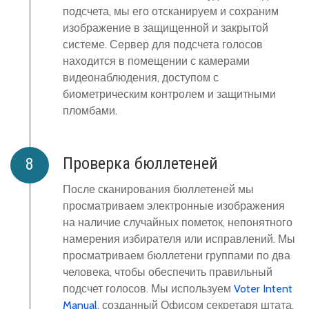
подсчета, мы его отсканируем и сохраним
изображение в защищенной и закрытой
системе. Сервер для подсчета голосов
находится в помещении с камерами
видеонаблюдения, доступом с
биометрическим контролем и защитными
пломбами.
Проверка бюллетеней
После сканирования бюллетеней мы
просматриваем электронные изображения
на наличие случайных пометок, непонятного
намерения избирателя или исправлений. Мы
просматриваем бюллетени группами по два
человека, чтобы обеспечить правильный
подсчет голосов. Мы используем
Voter Intent
Manual
, созданный Офисом секретаря штата,