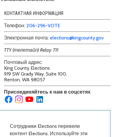
КОНТАКТНАЯ ИНФОРМАЦИЯ
Телефон:
206-296-VOTE
Электронная почта:
elections@kingcounty.gov
TTY (телетайп) Relay: 711
Почтовый адрес:
King County Elections
919 SW Grady Way, Suite 100,
Renton, WA 98057
Присоединяйтесь к нам в соцсетях
Сотрудники Elections перевели
контент Elections. Используйте эти