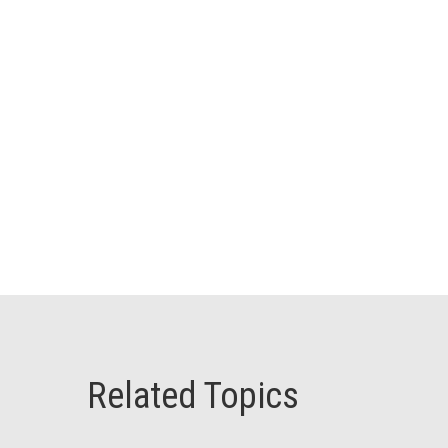
Related Topics