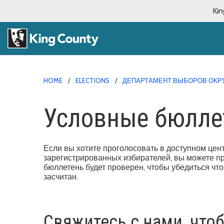
Kin
HOME
ELECTIONS
ДЕПАРТАМЕНТ ВЫБОРОВ ОКРУ
Условные бюлле
Если вы хотите проголосовать в доступном цент
зарегистрированных избирателей, вы можете п
бюллетень будет проверен, чтобы убедиться что
засчитан.
Свяжитесь с нами, что