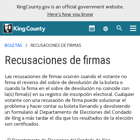
KingCounty.gov is an official government website.
Here's how you know
Language sel
BOLETAS
RECUSACIONES DE FIRMAS
Recusaciones de firmas
Las recusaciones de firmas ocurren cuando el votante no
firma el reverso del sobre de devolución de la boleta o
cuando la firma en el sobre de devolución no coincide con
la(s) firma(s) en su registro de inscripción electoral. Cualquier
votante con una recusación de firma puede solucionar el
problema y hacer contar su boleta llenando y devolviendo
un formulario al Departamento de Elecciones del Condado
de King a más tardar el día que los resultados de la elección
son certificados.