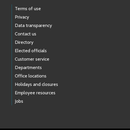
Terms of use
Privacy
Data transparency
Contact us
Directory
Elected officials
Customer service
Departments
Office locations
Holidays and closures
Employee resources
Jobs