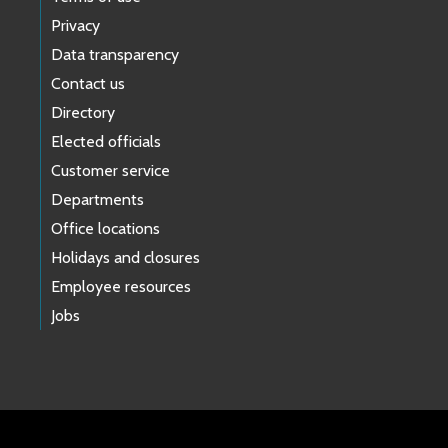
Privacy
Data transparency
Contact us
Directory
Elected officials
Customer service
Departments
Office locations
Holidays and closures
Employee resources
Jobs