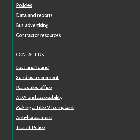
Policies
Data and reports
Bus advertising
Contractor resources
CONTACT US
Lost and found
Send us a comment
Pass sales office
ADA and accessibility
Making a Title VI complaint
Anti-harassment
Transit Police