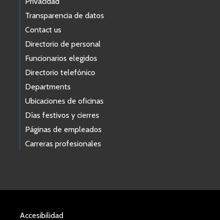
Privacidad
Transparencia de datos
Contact us
Directorio de personal
Funcionarios elegidos
Directorio telefónico
Departments
Ubicaciones de oficinas
Días festivos y cierres
Páginas de empleados
Carreras profesionales
Accesibilidad