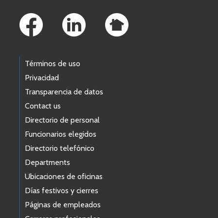
Footer Links
Términos de uso
Privacidad
Transparencia de datos
Contact us
Directorio de personal
Funcionarios elegidos
Directorio telefónico
Departments
Ubicaciones de oficinas
Días festivos y cierres
Páginas de empleados