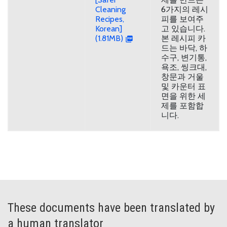
Cleaning
6가지의 레시
Recipes,
피를 보여주
Korean]
고 있습니다.
(1.81MB)
본 레시피 카
드는 바닥, 하
수구, 변기통,
욕조, 씽크대,
창문과 거울
및 카운터 표
면을 위한 세
제를 포함합
니다.
These documents have been translated by
a human translator