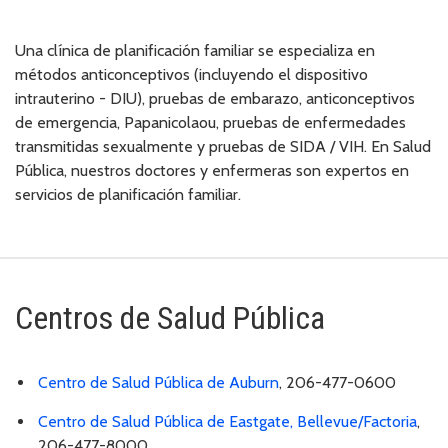
Una clínica de planificación familiar se especializa en
métodos anticonceptivos (incluyendo el dispositivo
intrauterino - DIU), pruebas de embarazo, anticonceptivos
de emergencia, Papanicolaou, pruebas de enfermedades
transmitidas sexualmente y pruebas de SIDA / VIH. En Salud
Pública, nuestros doctores y enfermeras son expertos en
servicios de planificación familiar.
Centros de Salud Pública
Centro de Salud Pública de Auburn
, 206-477-0600
Centro de Salud Pública de Eastgate, Bellevue/Factoria
,
206-477-8000