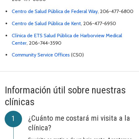
Centro de Salud Pública de Federal Way
, 206-477-6800
Centro de Salud Pública de Kent
, 206-477-6950
Clínica de ETS Salud Pública de Harborview Medical
Center
, 206-744-3590
Community Service Offices
(CSO)
Información útil sobre nuestras
clínicas
¿Cuánto me costará mi visita a la
clínica?