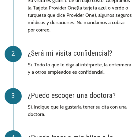
Su visita es gratis o de un bajo costo. Aceptamos
la Tarjeta Provider One
(la tarjeta azul o verde o
turquesa que dice Provider One), algunos seguros
médicos y donaciones. No mandamos a cobrar
por correo.
¿Será mi visita confidencial?
Sí. Todo lo que le diga al intérprete, la enfermera
y a otros empleados es confidencial.
¿Puedo escoger una doctora?
Sí. Indique que le gustaría tener su cita con una
doctora.