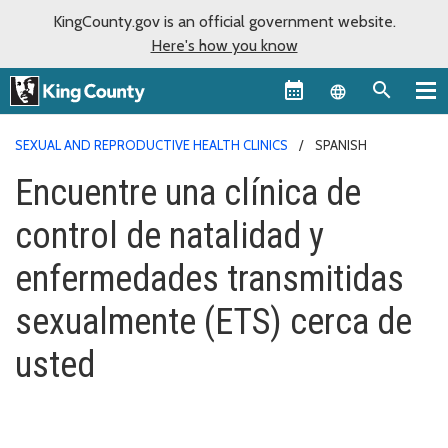
KingCounty.gov is an official government website.
Here's how you know
Language sel
SEXUAL AND REPRODUCTIVE HEALTH CLINICS
SPANISH
Encuentre una clínica de
control de natalidad y
enfermedades transmitidas
sexualmente (ETS) cerca de
usted