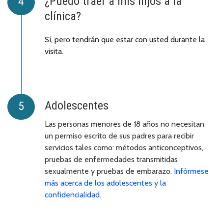
¿Puedo traer a mis hijos a la
clínica?
Sí, pero tendrán que estar con usted durante la
visita.
Adolescentes
Las personas menores de 18 años no necesitan
un permiso escrito de sus padres para recibir
servicios tales como: métodos anticonceptivos,
pruebas de enfermedades transmitidas
sexualmente y pruebas de embarazo.
Infórmese
más acerca de los adolescentes y la
confidencialidad
.