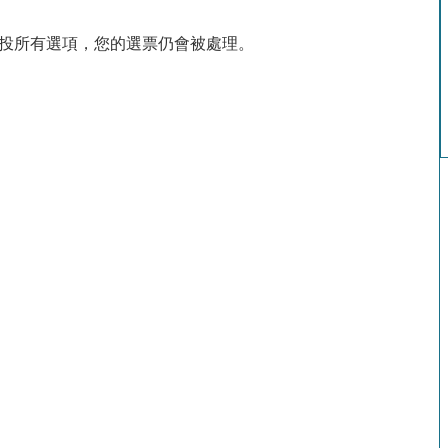
投所有選項，您的選票仍會被處理。