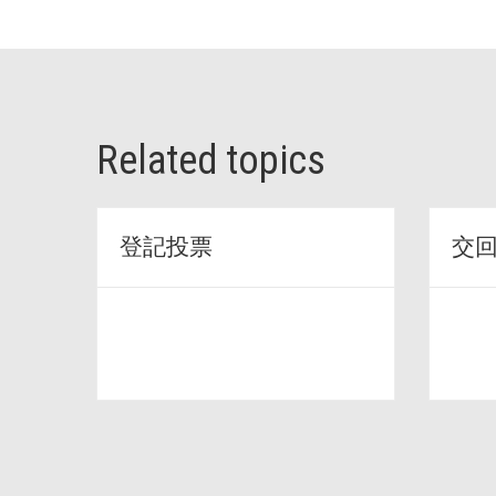
Related topics
登記投票
交