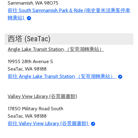
Sammamish, WA 98075
前往 South Sammamish Park & Ride (南史曼米須乘客停車
轉乘站)
西塔 (SeaTac)
Angle Lake Transit Station,（安哥湖轉乘站）
19955 28th Avenue S
SeaTac, WA 98188
前往 Angle Lake Transit Station,（安哥湖轉乘站）
Valley View Library (谷景圖書館)
17850 Military Road South
SeaTac, WA 98188
前往 Valley View Library (谷景圖書館)