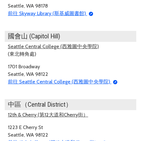
Seattle, WA 98178
前往 Skyway Library (斯基威圖書館)
國會山 (Capitol Hill)
Seattle Central College (西雅圖中央學院)
(東北轉角處)
1701 Broadway
Seattle, WA 98122
前往 Seattle Central College (西雅圖中央學院)
中區（Central District）
12th & Cherry (第12大道和Cherry街）
1223 E Cherry St
Seattle, WA 98122