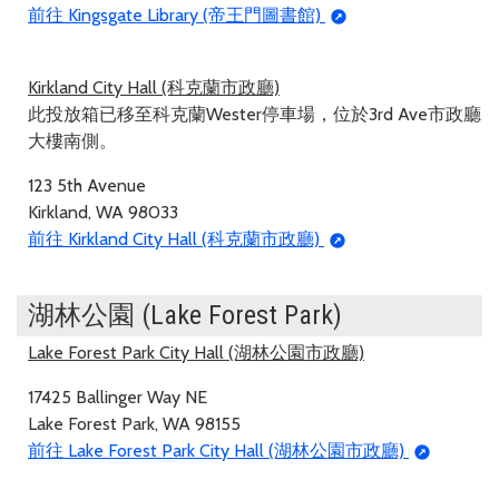
前往 Kingsgate Library (帝王門圖書館)
Kirkland City Hall (科克蘭市政廳)
此投放箱已移至科克蘭Wester停車場，位於3rd Ave市政廳
大樓南側。
123 5th Avenue
Kirkland, WA 98033
前往 Kirkland City Hall (科克蘭市政廳)
湖林公園 (Lake Forest Park)
Lake Forest Park City Hall (湖林公園市政廳)
17425 Ballinger Way NE
Lake Forest Park, WA 98155
前往 Lake Forest Park City Hall (湖林公園市政廳)