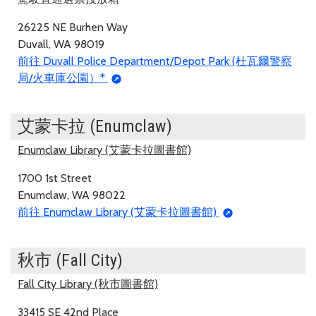
26225 NE Burhen Way
Duvall, WA 98019
前往 Duvall Police Department/Depot Park (杜瓦爾警察
局/火車庫公園）*
艾蒙卡拉 (Enumclaw)
Enumclaw Library (艾蒙卡拉圖書館)
1700 1st Street
Enumclaw, WA 98022
前往 Enumclaw Library (艾蒙卡拉圖書館)
秋市 (Fall City)
Fall City Library (秋市圖書館)
33415 SE 42nd Place