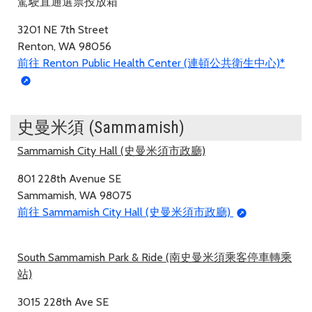
駕駛直通選票投放箱
3201 NE 7th Street
Renton, WA 98056
前往 Renton Public Health Center (連頓公共衛生中心)*
史曼米須 (Sammamish)
Sammamish City Hall (史曼米須市政廳)
801 228th Avenue SE
Sammamish, WA 98075
前往 Sammamish City Hall (史曼米須市政廳)
South Sammamish Park & Ride (南史曼米須乘客停車轉乘
站)
3015 228th Ave SE