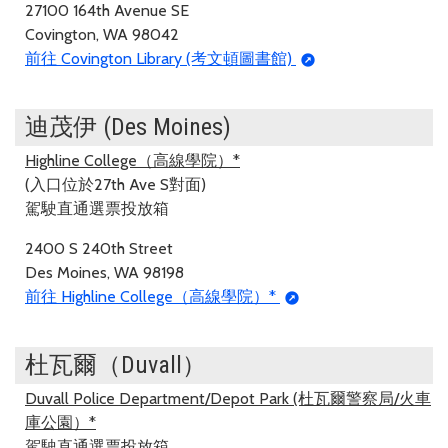
27100 164th Avenue SE
Covington, WA 98042
前往 Covington Library (考文頓圖書館)
迪茂伊 (Des Moines)
Highline College（高線學院）*
(入口位於27th Ave S對面)
駕駛直通選票投放箱
2400 S 240th Street
Des Moines, WA 98198
前往 Highline College（高線學院）*
杜瓦爾（Duvall）
Duvall Police Department/Depot Park (杜瓦爾警察局/火車
庫公園）*
駕駛直通選票投放箱