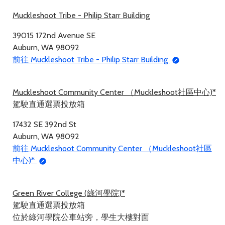
Muckleshoot Tribe - Philip Starr Building
39015 172nd Avenue SE
Auburn, WA 98092
前往 Muckleshoot Tribe - Philip Starr Building
Muckleshoot Community Center （Muckleshoot社區中心)*
駕駛直通選票投放箱
17432 SE 392nd St
Auburn, WA 98092
前往 Muckleshoot Community Center （Muckleshoot社區
中心)*
Green River College (綠河學院)*
駕駛直通選票投放箱
位於綠河學院公車站旁，學生大樓對面