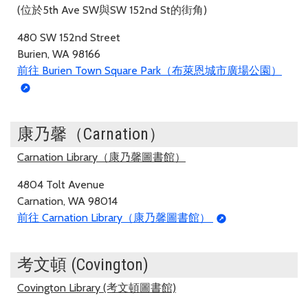
(位於5th Ave SW與SW 152nd St的街角)
480 SW 152nd Street
Burien, WA 98166
前往 Burien Town Square Park（布萊恩城市廣場公園）
康乃馨（Carnation）
Carnation Library（康乃馨圖書館）
4804 Tolt Avenue
Carnation, WA 98014
前往 Carnation Library（康乃馨圖書館）
考文頓 (Covington)
Covington Library (考文頓圖書館)