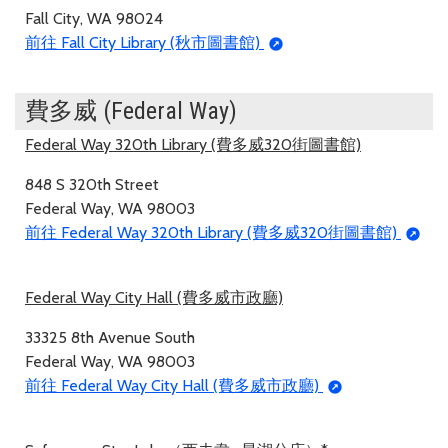
Fall City, WA 98024
前往 Fall City Library (秋市圖書館)
費多威 (Federal Way)
Federal Way 320th Library (費多威320街圖書館)
848 S 320th Street
Federal Way, WA 98003
前往 Federal Way 320th Library (費多威320街圖書館)
Federal Way City Hall (費多威市政廳)
33325 8th Avenue South
Federal Way, WA 98003
前往 Federal Way City Hall (費多威市政廳)