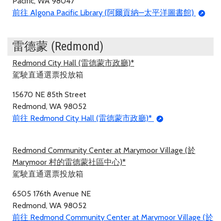
Pacific, WA 98047
前往 Algona Pacific Library (阿爾貢納—太平洋圖書館)
雷德蒙 (Redmond)
Redmond City Hall (雷德蒙市政廳)*
駕駛直通選票投放箱
15670 NE 85th Street
Redmond, WA 98052
前往 Redmond City Hall (雷德蒙市政廳)*
Redmond Community Center at Marymoor Village (於
Marymoor 村的雷德蒙社區中心)*
駕駛直通選票投放箱
6505 176th Avenue NE
Redmond, WA 98052
前往 Redmond Community Center at Marymoor Village (於