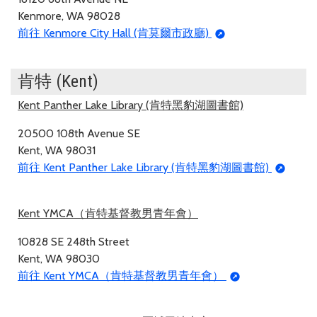
Kenmore, WA 98028
前往 Kenmore City Hall (肯莫爾市政廳)
肯特 (Kent)
Kent Panther Lake Library (肯特黑豹湖圖書館)
20500 108th Avenue SE
Kent, WA 98031
前往 Kent Panther Lake Library (肯特黑豹湖圖書館)
Kent YMCA（肯特基督教男青年會）
10828 SE 248th Street
Kent, WA 98030
前往 Kent YMCA（肯特基督教男青年會）