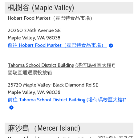
楓樹谷 (Maple Valley)
Hobart Food Market（霍巴特食品市場）
20250 276th Avenue SE
Maple Valley, WA 98038
前往 Hobart Food Market（霍巴特食品市場）
Tahoma School District Building (塔何瑪校區大樓)*
駕駛直通選票投放箱
25720 Maple Valley-Black Diamond Rd SE
Maple Valley, WA 98038
前往 Tahoma School District Building (塔何瑪校區大樓)*
麻沙島（Mercer Island)