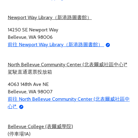
Newport Way Library（新港路圖書館）
14250 SE Newport Way
Bellevue, WA 98006
前往 Newport Way Library（新港路圖書館）
North Bellevue Community Center (北表爾威社區中心)*
駕駛直通選票投放箱
4063 148th Ave NE
Bellevue, WA 98007
前往 North Bellevue Community Center (北表爾威社區中
心)*
Bellevue College (表爾威學院)
(停車場1A)