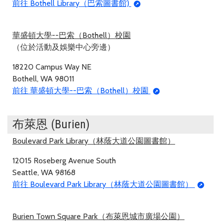
前往 Bothell Library（巴索圖書館)
華盛頓大學--巴索（Bothell）校園
（位於活動及娛樂中心旁邊）
18220 Campus Way NE
Bothell, WA 98011
前往 華盛頓大學--巴索（Bothell）校園
布萊恩 (Burien)
Boulevard Park Library（林蔭大道公園圖書館）
12015 Roseberg Avenue South
Seattle, WA 98168
前往 Boulevard Park Library（林蔭大道公園圖書館）
Burien Town Square Park（布萊恩城市廣場公園）