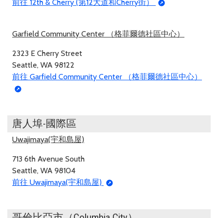
前往 12th & Cherry (第12大道和Cherry街）
Garfield Community Center （格菲爾德社區中心）
2323 E Cherry Street
Seattle, WA 98122
前往 Garfield Community Center （格菲爾德社區中心）
唐人埠-國際區
Uwajimaya(宇和島屋)
713 6th Avenue South
Seattle, WA 98104
前往 Uwajimaya(宇和島屋)
哥倫比亞市（Columbia City）