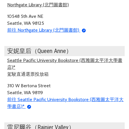
Northgate Library (北門圖書館)
10548 5th Ave NE
Seattle, WA 98125
前往 Northgate Library (北門圖書館)
安妮皇后（Queen Anne）
Seattle Pacific University Bookstore (西雅圖太平洋大學書
店)*
駕駛直通選票投放箱
310 W Bertona Street
Seattle, WA 98119
前往 Seattle Pacific University Bookstore (西雅圖太平洋大
學書店)*
雷尼爾谷（Rainier Valley）