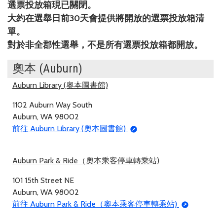
選票投放箱現已關閉。
大約在選舉日前30天會提供將開放的選票投放箱清
單。
對於非全郡性選舉，不是所有選票投放箱都開放。
奧本 (Auburn)
Auburn Library (奧本圖書館)
1102 Auburn Way South
Auburn, WA 98002
前往 Auburn Library (奧本圖書館)
Auburn Park & Ride（奧本乘客停車轉乘站)
101 15th Street NE
Auburn, WA 98002
前往 Auburn Park & Ride（奧本乘客停車轉乘站)