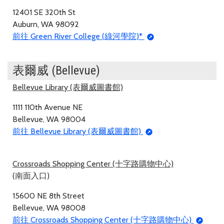
12401 SE 320th St
Auburn, WA 98092
前往 Green River College (綠河學院)*
表爾威 (Bellevue)
Bellevue Library (表爾威圖書館)
1111 110th Avenue NE
Bellevue, WA 98004
前往 Bellevue Library (表爾威圖書館)
Crossroads Shopping Center (十字路購物中心)
(南面入口)
15600 NE 8th Street
Bellevue, WA 98008
前往 Crossroads Shopping Center (十字路購物中心)