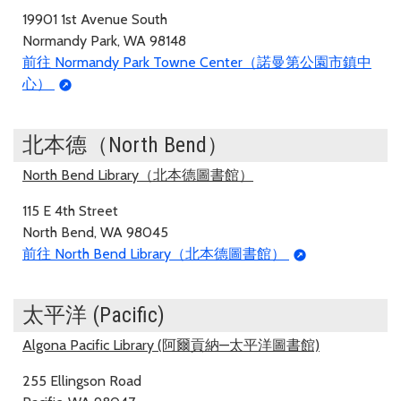
19901 1st Avenue South
Normandy Park, WA 98148
前往 Normandy Park Towne Center（諾曼第公園市鎮中
心）
北本德（North Bend）
North Bend Library（北本德圖書館）
115 E 4th Street
North Bend, WA 98045
前往 North Bend Library（北本德圖書館）
太平洋 (Pacific)
Algona Pacific Library (阿爾貢納—太平洋圖書館)
255 Ellingson Road