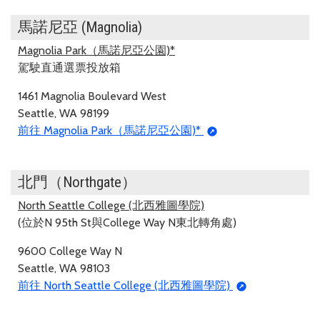
馬諾尼亞 (Magnolia)
Magnolia Park（馬諾尼亞公園)*
駕駛直通選票投放箱
1461 Magnolia Boulevard West
Seattle, WA 98199
前往 Magnolia Park（馬諾尼亞公園)*
北門（Northgate）
North Seattle College (北西雅圖學院)
(位於N 95th St與College Way N東北轉角處)
9600 College Way N
Seattle, WA 98103
前往 North Seattle College (北西雅圖學院)