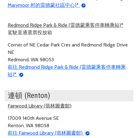
Marymoor 村的雷德蒙社區中心)*
Redmond Ridge Park & Ride (雷德蒙乘客停車轉乘站)*
駕駛直通選票投放箱
Corner of NE Cedar Park Cres and Redmond Ridge Drive
NE
Redmond, WA 98053
前往 Redmond Ridge Park & Ride (雷德蒙乘客停車轉乘
站)*
連頓 (Renton)
Fairwood Library (翡林圖書館)
17009 140th Avenue SE
Renton, WA 98058
前往 Fairwood Library (翡林圖書館)