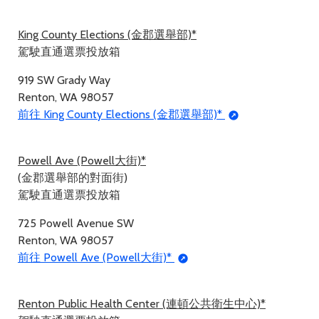
King County Elections (金郡選舉部)*
駕駛直通選票投放箱
919 SW Grady Way
Renton, WA 98057
前往 King County Elections (金郡選舉部)*
Powell Ave (Powell大街)*
(金郡選舉部的對面街)
駕駛直通選票投放箱
725 Powell Avenue SW
Renton, WA 98057
前往 Powell Ave (Powell大街)*
Renton Public Health Center (連頓公共衛生中心)*