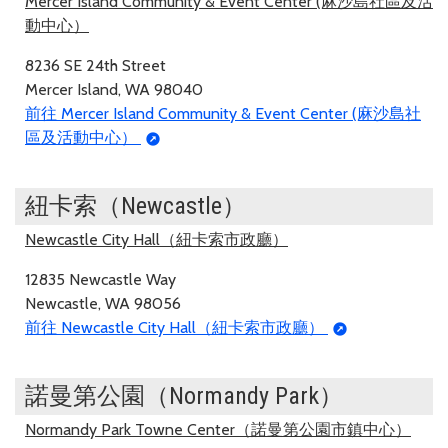
Mercer Island Community & Event Center (麻沙島社區及活
動中心）
8236 SE 24th Street
Mercer Island, WA 98040
前往 Mercer Island Community & Event Center (麻沙島社
區及活動中心）
紐卡索（Newcastle）
Newcastle City Hall（紐卡索市政廳）
12835 Newcastle Way
Newcastle, WA 98056
前往 Newcastle City Hall（紐卡索市政廳）
諾曼第公園（Normandy Park）
Normandy Park Towne Center（諾曼第公園市鎮中心）