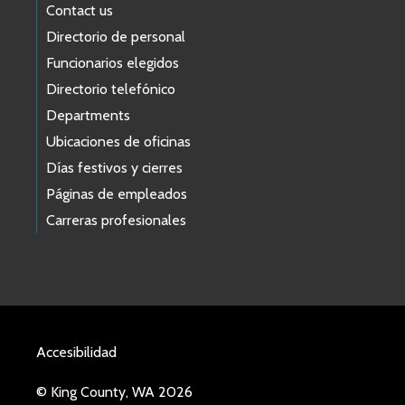
Contact us
Directorio de personal
Funcionarios elegidos
Directorio telefónico
Departments
Ubicaciones de oficinas
Días festivos y cierres
Páginas de empleados
Carreras profesionales
Accesibilidad
© King County, WA 2026