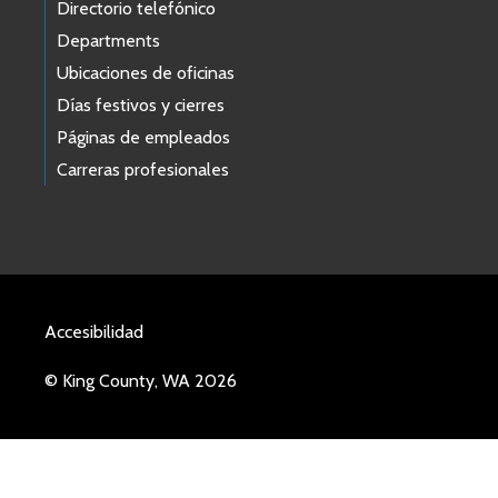
Directorio telefónico
Departments
Ubicaciones de oficinas
Días festivos y cierres
Páginas de empleados
Carreras profesionales
Accesibilidad
© King County, WA 2026