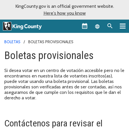
KingCounty.gov is an official government website.
Here's how you know
Language sel
BOLETAS
BOLETAS PROVISIONALES
Boletas provisionales
Si desea votar en un centro de votación accesible pero no le
encontramos en nuestra lista de votantes inscritos(as),
puede votar usando una boleta provisional. Las boletas
provisionales son verificadas antes de ser contadas, así nos
aseguramos de que cumple con los requisitos que le dan el
derecho a votar.
Contáctenos para revisar el