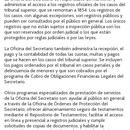
administrar el acceso a los registros oficiales de los casos del
tribunal superior, que se remontan a 1854. Los registros de
los casos, con algunas excepciones, son registros públicos y
pueden ser consultados por el público en general. Los únicos
registros que no están sujetos a inspección pública son los
que son reservados por orden judicial o los que están
protegidos por reglas judiciales o por las leyes.
La Oficina del Secretario también administra la recepción, el
pago y la contabilidad de todas las cuotas, multas y pagos
que se hacen en los casos del tribunal superior. Se incluyen
los pagos ordenados por el tribunal en casos penales y de
delincuencia de menores y que son cobrados por el
programa de Cobro de Obligaciones Financieras Legales del
Secretario.
Otros programas especializados de prestación de servicios
de la Oficina del Secretario son: ayudar al público en general
a través de la Oficina de Órdenes de Protección del
Secretario; ofrecer almacenamiento seguro de testamentos
mediante el Repositorio de Testamentos; facilitar el acceso
en línea y presencial a registros judiciales y cumplir
solicitudes de copias de documentos, y habilitar la