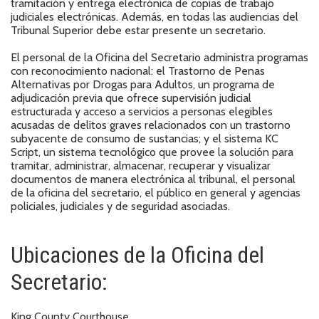
tramitación y entrega electrónica de copias de trabajo
judiciales electrónicas. Además, en todas las audiencias del
Tribunal Superior debe estar presente un secretario.
El personal de la Oficina del Secretario administra programas
con reconocimiento nacional: el Trastorno de Penas
Alternativas por Drogas para Adultos, un programa de
adjudicación previa que ofrece supervisión judicial
estructurada y acceso a servicios a personas elegibles
acusadas de delitos graves relacionados con un trastorno
subyacente de consumo de sustancias; y el sistema KC
Script, un sistema tecnológico que provee la solución para
tramitar, administrar, almacenar, recuperar y visualizar
documentos de manera electrónica al tribunal, el personal
de la oficina del secretario, el público en general y agencias
policiales, judiciales y de seguridad asociadas.
Ubicaciones de la Oficina del
Secretario:
King County Courthouse