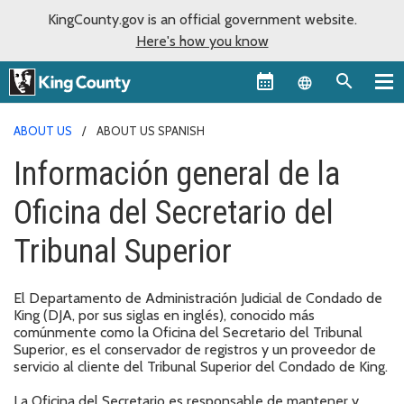
KingCounty.gov is an official government website.
Here's how you know
Language sel
ABOUT US
ABOUT US SPANISH
Información general de la
Oficina del Secretario del
Tribunal Superior
El Departamento de Administración Judicial de Condado de
King (DJA, por sus siglas en inglés), conocido más
comúnmente como la Oficina del Secretario del Tribunal
Superior, es el conservador de registros y un proveedor de
servicio al cliente del Tribunal Superior del Condado de King.
La Oficina del Secretario es responsable de mantener y