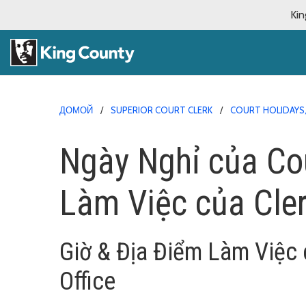
Kin
ДОМОЙ
SUPERIOR COURT CLERK
COURT HOLIDAYS,
Ngày Nghỉ của Cou
Làm Việc của Cler
Giờ & Địa Điểm Làm Việc 
Office