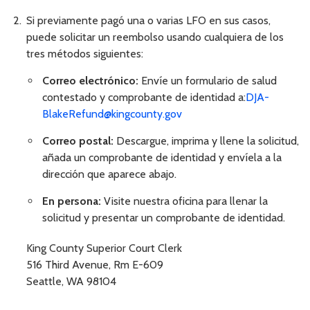
Si previamente pagó una o varias LFO en sus casos,
puede solicitar un reembolso usando cualquiera de los
tres métodos siguientes:
Correo electrónico:
Envíe un formulario de salud
contestado y comprobante de identidad a:
DJA-
BlakeRefund@kingcounty.gov
Correo postal:
Descargue, imprima y llene la solicitud,
añada un comprobante de identidad y envíela a la
dirección que aparece abajo.
En persona:
Visite nuestra oficina para llenar la
solicitud y presentar un comprobante de identidad.
King County Superior Court Clerk
516 Third Avenue, Rm E-609
Seattle, WA 98104