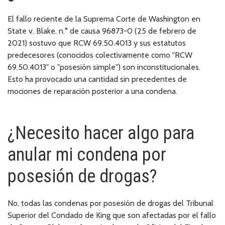
El fallo reciente de la Suprema Corte de Washington en
State v. Blake, n.° de causa 96873-0 (25 de febrero de
2021) sostuvo que RCW 69.50.4013 y sus estatutos
predecesores (conocidos colectivamente como "RCW
69.50.4013" o "posesión simple") son inconstitucionales.
Esto ha provocado una cantidad sin precedentes de
mociones de reparación posterior a una condena.
¿Necesito hacer algo para
anular mi condena por
posesión de drogas?
No, todas las condenas por posesión de drogas del Tribunal
Superior del Condado de King que son afectadas por el fallo