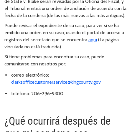
de State v. Blake serán revisadas por la Oficina del Fiscal, y
el Tribunal emitirá una orden de anulación de acuerdo con la
fecha de la condena (de las más nuevas a las más antiguas).
Puede revisar el expediente de su caso, para ver si se ha
emitido una orden en su caso, usando el portal de acceso a
registros del secretario que se encuentra
aquí
(La página
vinculada no está traducida).
Si tiene problemas para encontrar su caso, puede
comunicarse con nosotros por:
correo electrónico:
clerksofficecustomerservice@kingcounty.gov
teléfono: 206-296-9300
¿Qué ocurrirá después de