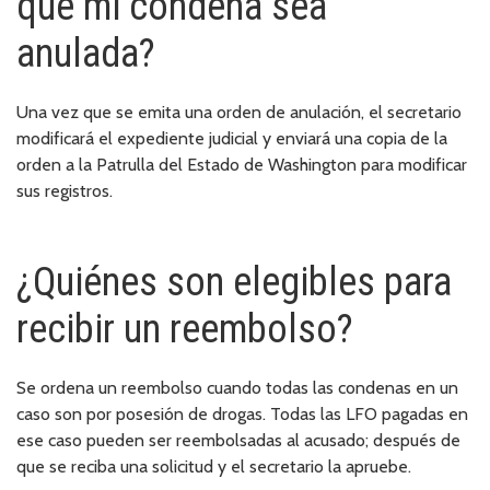
que mi condena sea
anulada?
Una vez que se emita una orden de anulación, el secretario
modificará el expediente judicial y enviará una copia de la
orden a la Patrulla del Estado de Washington para modificar
sus registros.
¿Quiénes son elegibles para
recibir un reembolso?
Se ordena un reembolso cuando todas las condenas en un
caso son por posesión de drogas. Todas las LFO pagadas en
ese caso pueden ser reembolsadas al acusado; después de
que se reciba una solicitud y el secretario la apruebe.