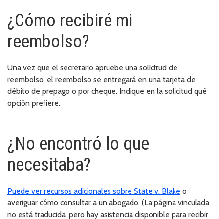
¿Cómo recibiré mi
reembolso?
Una vez que el secretario apruebe una solicitud de
reembolso, el reembolso se entregará en una tarjeta de
débito de prepago o por cheque. Indique en la solicitud qué
opción prefiere.
¿No encontró lo que
necesitaba?
Puede ver recursos adicionales sobre State v. Blake
o
averiguar cómo consultar a un abogado. (La página vinculada
no está traducida, pero hay asistencia disponible para recibir