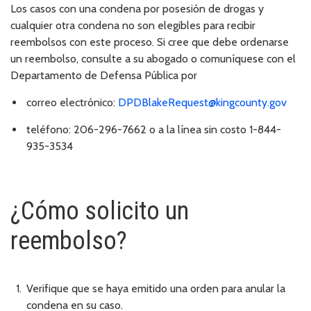
Los casos con una condena por posesión de drogas y
cualquier otra condena no son elegibles para recibir
reembolsos con este proceso. Si cree que debe ordenarse
un reembolso, consulte a su abogado o comuníquese con el
Departamento de Defensa Pública por
correo electrónico:
DPDBlakeRequest@kingcounty.gov
teléfono: 206-296-7662 o a la línea sin costo 1-844-
935-3534
¿Cómo solicito un
reembolso?
Verifique que se haya emitido una orden para anular la
condena en su caso.