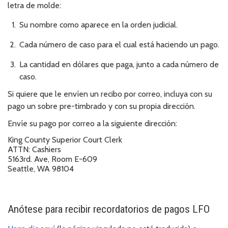
letra de molde:
Su nombre como aparece en la orden judicial.
Cada número de caso para el cual está haciendo un pago.
La cantidad en dólares que paga, junto a cada número de
caso.
Si quiere que le envíen un recibo por correo, incluya con su
pago un sobre pre-timbrado y con su propia dirección.
Envíe su pago por correo a la siguiente dirección:
King County Superior Court Clerk
ATTN: Cashiers
5163rd. Ave, Room E-609
Seattle, WA 98104
Anótese para recibir recordatorios de pagos LFO