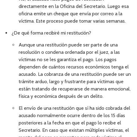
directamente en la Oficina del Secretario. Luego esa
oficina emite un cheque que envía por correo a la
víctima. Este proceso puede tomar varias semanas.
¿De qué forma recibiré mi restitución?
Aunque una restitución puede ser parte de una
resolución o condena ordenada por el juez, a las
víctimas no se les garantiza el pago. Los pagos
dependen de cuántos recursos económicos tenga el
acusado. La cobranza de una restitución puede ser un
trámite arduo, largo y frustrante para víctimas que
están tratando de recuperarse de manera emocional,
física y económica después de un delito.
El envío de una restitución que sí ha sido cobrada del
acusado normalmente ocurre dentro de los 15 días
posteriores a la fecha en que el pago lo recibe el
Secretario. En caso que existan múltiples víctimas, el