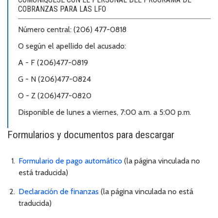
COBRANZAS PARA LAS LFO
Número central: (206) 477-0818
O según el apellido del acusado:
A - F (206)477-0819
G - N (206)477-0824
O - Z (206)477-0820
Disponible de lunes a viernes, 7:00 a.m. a 5:00 p.m.
Formularios y documentos para descargar
Formulario de pago automático
(la página vinculada no
está traducida)
Declaración de finanzas
(la página vinculada no está
traducida)