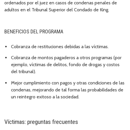
ordenados por el juez en casos de condenas penales de
adultos en el Tribunal Superior del Condado de King.
BENEFICIOS DEL PROGRAMA
Cobranza de restituciones debidas a las víctimas.
Cobranza de montos pagaderos a otros programas (por
ejemplo, víctimas de delitos, fondo de drogas y costos
del tribunal).
Mejor cumplimiento con pagos y otras condiciones de las
condenas, mejorando de tal forma las probabilidades de
un reintegro exitoso a la sociedad.
Víctimas: preguntas frecuentes