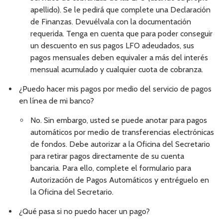
apellido). Se le pedirá que complete una Declaración
de Finanzas. Devuélvala con la documentación
requerida. Tenga en cuenta que para poder conseguir
un descuento en sus pagos LFO adeudados, sus
pagos mensuales deben equivaler a más del interés
mensual acumulado y cualquier cuota de cobranza.
¿Puedo hacer mis pagos por medio del servicio de pagos
en línea de mi banco?
No. Sin embargo, usted se puede anotar para pagos
automáticos por medio de transferencias electrónicas
de fondos. Debe autorizar a la Oficina del Secretario
para retirar pagos directamente de su cuenta
bancaria. Para ello, complete el formulario para
Autorización de Pagos Automáticos y entréguelo en
la Oficina del Secretario.
¿Qué pasa si no puedo hacer un pago?