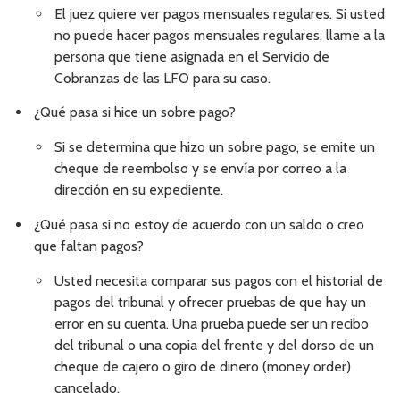
El juez quiere ver pagos mensuales regulares. Si usted
no puede hacer pagos mensuales regulares, llame a la
persona que tiene asignada en el Servicio de
Cobranzas de las LFO para su caso.
¿Qué pasa si hice un sobre pago?
Si se determina que hizo un sobre pago, se emite un
cheque de reembolso y se envía por correo a la
dirección en su expediente.
¿Qué pasa si no estoy de acuerdo con un saldo o creo
que faltan pagos?
Usted necesita comparar sus pagos con el historial de
pagos del tribunal y ofrecer pruebas de que hay un
error en su cuenta. Una prueba puede ser un recibo
del tribunal o una copia del frente y del dorso de un
cheque de cajero o giro de dinero (money order)
cancelado.