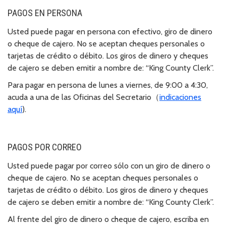
PAGOS EN PERSONA
Usted puede pagar en persona con efectivo, giro de dinero
o cheque de cajero. No se aceptan cheques personales o
tarjetas de crédito o débito. Los giros de dinero y cheques
de cajero se deben emitir a nombre de: “King County Clerk”.
Para pagar en persona de lunes a viernes, de 9:00 a 4:30,
acuda a una de las Oficinas del Secretario（
indicaciones
aquí
).
PAGOS POR CORREO
Usted puede pagar por correo sólo con un giro de dinero o
cheque de cajero. No se aceptan cheques personales o
tarjetas de crédito o débito. Los giros de dinero y cheques
de cajero se deben emitir a nombre de: “King County Clerk”.
Al frente del giro de dinero o cheque de cajero, escriba en