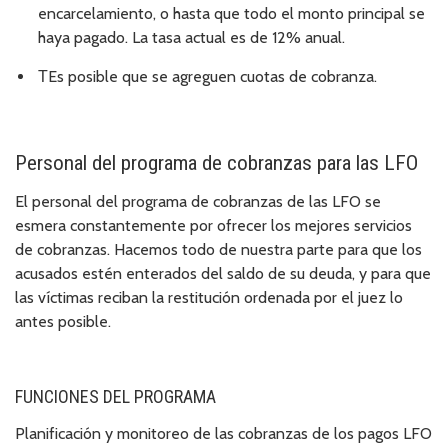
encarcelamiento, o hasta que todo el monto principal se
haya pagado. La tasa actual es de 12% anual.
ТEs posible que se agreguen cuotas de cobranza.
Personal del programa de cobranzas para las LFO
El personal del programa de cobranzas de las LFO se
esmera constantemente por ofrecer los mejores servicios
de cobranzas. Hacemos todo de nuestra parte para que los
acusados estén enterados del saldo de su deuda, y para que
las víctimas reciban la restitución ordenada por el juez lo
antes posible.
FUNCIONES DEL PROGRAMA
Planificación y monitoreo de las cobranzas de los pagos LFO