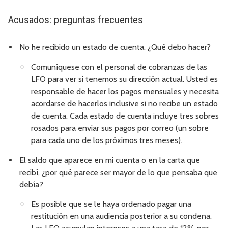
Acusados: preguntas frecuentes
No he recibido un estado de cuenta. ¿Qué debo hacer?
Comuníquese con el personal de cobranzas de las
LFO para ver si tenemos su dirección actual. Usted es
responsable de hacer los pagos mensuales y necesita
acordarse de hacerlos inclusive si no recibe un estado
de cuenta. Cada estado de cuenta incluye tres sobres
rosados para enviar sus pagos por correo (un sobre
para cada uno de los próximos tres meses).
El saldo que aparece en mi cuenta o en la carta que
recibí, ¿por qué parece ser mayor de lo que pensaba que
debía?
Es posible que se le haya ordenado pagar una
restitución en una audiencia posterior a su condena.