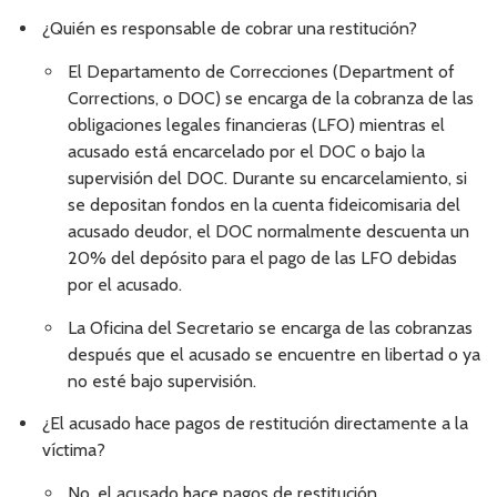
¿Quién es responsable de cobrar una restitución?
El Departamento de Correcciones (Department of
Corrections, o DOC) se encarga de la cobranza de las
obligaciones legales financieras (LFO) mientras el
acusado está encarcelado por el DOC o bajo la
supervisión del DOC. Durante su encarcelamiento, si
se depositan fondos en la cuenta fideicomisaria del
acusado deudor, el DOC normalmente descuenta un
20% del depósito para el pago de las LFO debidas
por el acusado.
La Oficina del Secretario se encarga de las cobranzas
después que el acusado se encuentre en libertad o ya
no esté bajo supervisión.
¿El acusado hace pagos de restitución directamente a la
víctima?
No, el acusado hace pagos de restitución