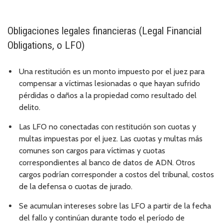
Obligaciones legales financieras (Legal Financial
Obligations, o LFO)
Una restitución es un monto impuesto por el juez para
compensar a víctimas lesionadas o que hayan sufrido
pérdidas o daños a la propiedad como resultado del
delito.
Las LFO no conectadas con restitución son cuotas y
multas impuestas por el juez. Las cuotas y multas más
comunes son cargos para víctimas y cuotas
correspondientes al banco de datos de ADN. Otros
cargos podrían corresponder a costos del tribunal, costos
de la defensa o cuotas de jurado.
Se acumulan intereses sobre las LFO a partir de la fecha
del fallo y continúan durante todo el período de