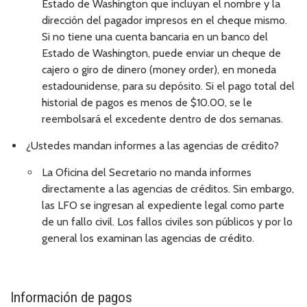
Estado de Washington que incluyan el nombre y la
dirección del pagador impresos en el cheque mismo.
Si no tiene una cuenta bancaria en un banco del
Estado de Washington, puede enviar un cheque de
cajero o giro de dinero (money order), en moneda
estadounidense, para su depósito. Si el pago total del
historial de pagos es menos de $10.00, se le
reembolsará el excedente dentro de dos semanas.
¿Ustedes mandan informes a las agencias de crédito?
La Oficina del Secretario no manda informes
directamente a las agencias de créditos. Sin embargo,
las LFO se ingresan al expediente legal como parte
de un fallo civil. Los fallos civiles son públicos y por lo
general los examinan las agencias de crédito.
Información de pagos