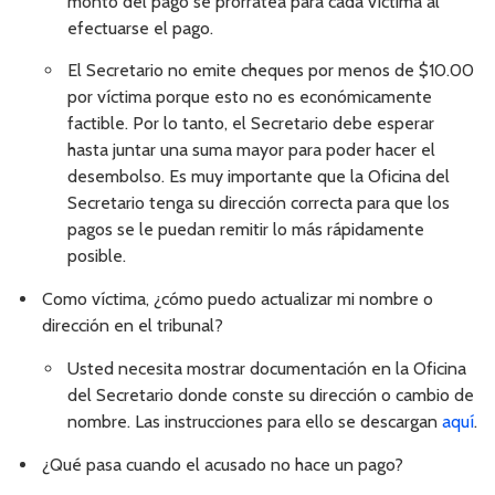
monto del pago se prorratea para cada víctima al
efectuarse el pago.
El Secretario no emite cheques por menos de $10.00
por víctima porque esto no es económicamente
factible. Por lo tanto, el Secretario debe esperar
hasta juntar una suma mayor para poder hacer el
desembolso. Es muy importante que la Oficina del
Secretario tenga su dirección correcta para que los
pagos se le puedan remitir lo más rápidamente
posible.
Como víctima, ¿cómo puedo actualizar mi nombre o
dirección en el tribunal?
Usted necesita mostrar documentación en la Oficina
del Secretario donde conste su dirección o cambio de
nombre. Las instrucciones para ello se descargan
aquí
.
¿Qué pasa cuando el acusado no hace un pago?