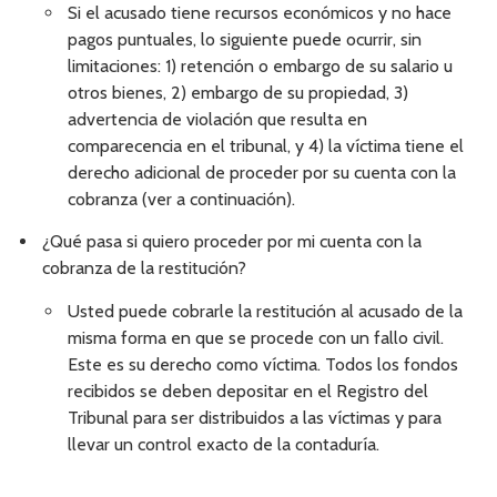
Si el acusado tiene recursos económicos y no hace
pagos puntuales, lo siguiente puede ocurrir, sin
limitaciones: 1) retención o embargo de su salario u
otros bienes, 2) embargo de su propiedad, 3)
advertencia de violación que resulta en
comparecencia en el tribunal, y 4) la víctima tiene el
derecho adicional de proceder por su cuenta con la
cobranza (ver a continuación).
¿Qué pasa si quiero proceder por mi cuenta con la
cobranza de la restitución?
Usted puede cobrarle la restitución al acusado de la
misma forma en que se procede con un fallo civil.
Este es su derecho como víctima. Todos los fondos
recibidos se deben depositar en el Registro del
Tribunal para ser distribuidos a las víctimas y para
llevar un control exacto de la contaduría.