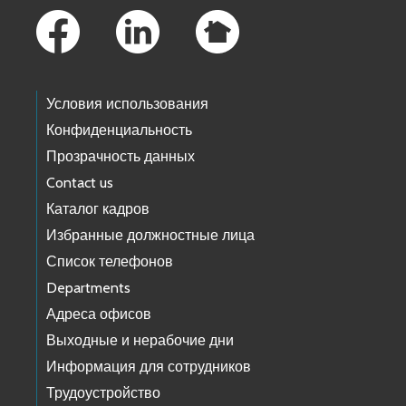
Условия использования
Конфиденциальность
Прозрачность данных
Contact us
Каталог кадров
Избранные должностные лица
Список телефонов
Departments
Адреса офисов
Выходные и нерабочие дни
Информация для сотрудников
Трудоустройство