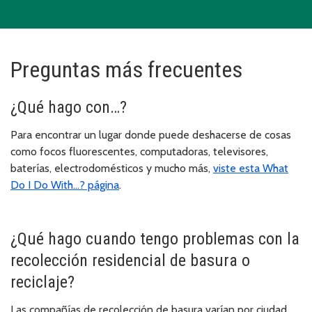
Preguntas más frecuentes
¿Qué hago con…?
Para encontrar un lugar donde puede deshacerse de cosas
como focos fluorescentes, computadoras, televisores,
baterías, electrodomésticos y mucho más,
viste esta What
Do I Do With…? página
.
¿Qué hago cuando tengo problemas con la
recolección residencial de basura o
reciclaje?
Las compañías de recolección de basura varían por ciudad.