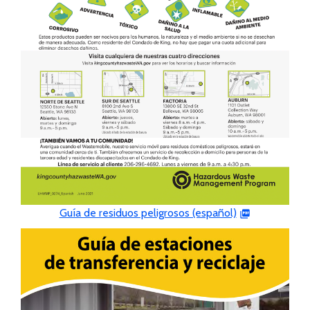
Guía de residuos peligrosos (español)