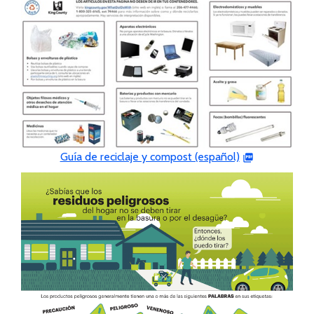
Guía de reciclaje y compost (español)