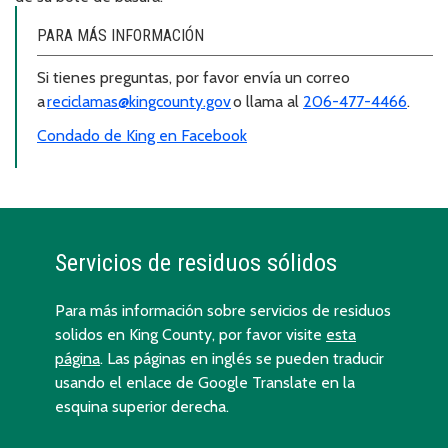
PARA MÁS INFORMACIÓN
Si tienes preguntas, por favor envía un correo
a
reciclamas@kingcounty.gov
o llama al
206-477-4466
.
Condado de King en Facebook
Servicios de residuos sólidos
Para más información sobre servicios de residuos
solidos en King County, por favor visite
esta
página
. Las páginas en inglés se pueden traducir
usando el enlace de Google Translate en la
esquina superior derecha.