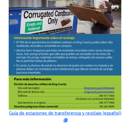
Guía de estaciones de transferencia y reciclaje (español)