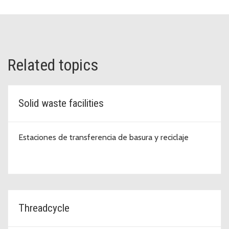
Related topics
Solid waste facilities
Estaciones de transferencia de basura y reciclaje
Threadcycle