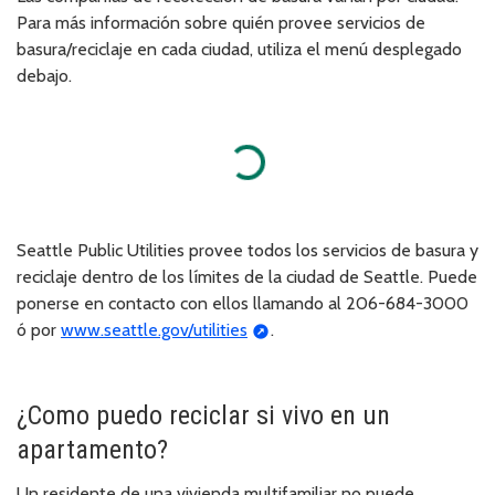
Para más información sobre quién provee servicios de
basura/reciclaje en cada ciudad, utiliza el menú desplegado
debajo.
Loading...
Seattle Public Utilities provee todos los servicios de basura y
reciclaje dentro de los límites de la ciudad de Seattle. Puede
ponerse en contacto con ellos llamando al 206-684-3000
ó por
www.seattle.gov/utilities
.
¿Como puedo reciclar si vivo en un
apartamento?
Un residente de una vivienda multifamiliar no puede