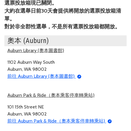
選票投放箱現已關閉。
大約在選舉日前30天會提供將開放的選票投放箱清
單。
對於非全郡性選舉，不是所有選票投放箱都開放。
奧本 (Auburn)
Auburn Library (奧本圖書館)
1102 Auburn Way South
Auburn, WA 98002
前往 Auburn Library (奧本圖書館)
Auburn Park & Ride（奧本乘客停車轉乘站)
101 15th Street NE
Auburn, WA 98002
前往 Auburn Park & Ride（奧本乘客停車轉乘站)