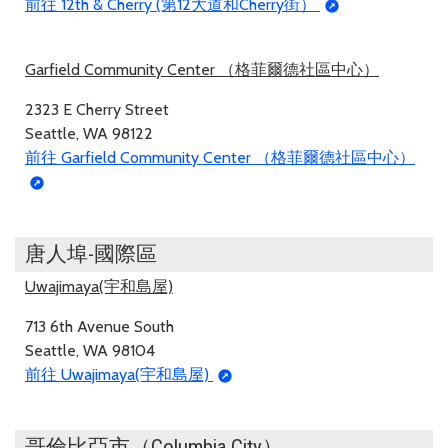
前往 12th & Cherry (第12大道和Cherry街）
Garfield Community Center （格菲爾德社區中心）
2323 E Cherry Street
Seattle, WA 98122
前往 Garfield Community Center （格菲爾德社區中心）
唐人埠-國際區
Uwajimaya(宇和島屋)
713 6th Avenue South
Seattle, WA 98104
前往 Uwajimaya(宇和島屋)
哥倫比亞市（Columbia City）