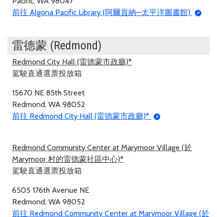
Pacific, WA 98047
前往 Algona Pacific Library (阿爾貢納—太平洋圖書館)
雷德蒙 (Redmond)
Redmond City Hall (雷德蒙市政廳)*
駕駛直通選票投放箱
15670 NE 85th Street
Redmond, WA 98052
前往 Redmond City Hall (雷德蒙市政廳)*
Redmond Community Center at Marymoor Village (於
Marymoor 村的雷德蒙社區中心)*
駕駛直通選票投放箱
6505 176th Avenue NE
Redmond, WA 98052
前往 Redmond Community Center at Marymoor Village (於