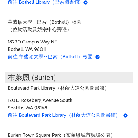
前往 Bothell Library（巴索圖書館)
華盛頓大學--巴索（Bothell）校園
（位於活動及娛樂中心旁邊）
18220 Campus Way NE
Bothell, WA 98011
前往 華盛頓大學--巴索（Bothell）校園
布萊恩 (Burien)
Boulevard Park Library（林蔭大道公園圖書館）
12015 Roseberg Avenue South
Seattle, WA 98168
前往 Boulevard Park Library（林蔭大道公園圖書館）
Burien Town Square Park（布萊恩城市廣場公園）