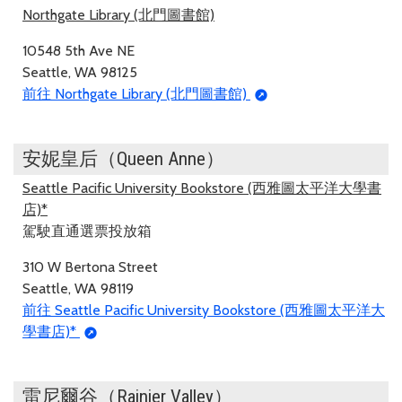
Northgate Library (北門圖書館)
10548 5th Ave NE
Seattle, WA 98125
前往 Northgate Library (北門圖書館)
安妮皇后（Queen Anne）
Seattle Pacific University Bookstore (西雅圖太平洋大學書
店)*
駕駛直通選票投放箱
310 W Bertona Street
Seattle, WA 98119
前往 Seattle Pacific University Bookstore (西雅圖太平洋大
學書店)*
雷尼爾谷（Rainier Valley）