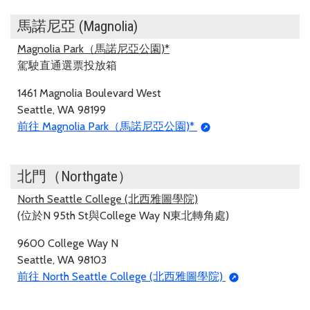
馬諾尼亞 (Magnolia)
Magnolia Park（馬諾尼亞公園)*
駕駛直通選票投放箱
1461 Magnolia Boulevard West
Seattle, WA 98199
前往 Magnolia Park（馬諾尼亞公園)*
北門（Northgate）
North Seattle College (北西雅圖學院)
(位於N 95th St與College Way N東北轉角處)
9600 College Way N
Seattle, WA 98103
前往 North Seattle College (北西雅圖學院)