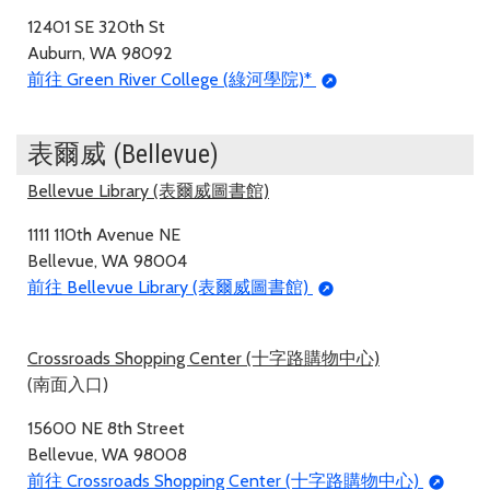
12401 SE 320th St
Auburn, WA 98092
前往 Green River College (綠河學院)*
表爾威 (Bellevue)
Bellevue Library (表爾威圖書館)
1111 110th Avenue NE
Bellevue, WA 98004
前往 Bellevue Library (表爾威圖書館)
Crossroads Shopping Center (十字路購物中心)
(南面入口)
15600 NE 8th Street
Bellevue, WA 98008
前往 Crossroads Shopping Center (十字路購物中心)