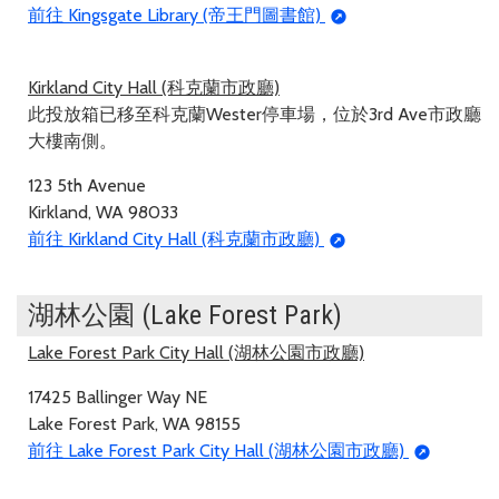
前往 Kingsgate Library (帝王門圖書館)
Kirkland City Hall (科克蘭市政廳)
此投放箱已移至科克蘭Wester停車場，位於3rd Ave市政廳
大樓南側。
123 5th Avenue
Kirkland, WA 98033
前往 Kirkland City Hall (科克蘭市政廳)
湖林公園 (Lake Forest Park)
Lake Forest Park City Hall (湖林公園市政廳)
17425 Ballinger Way NE
Lake Forest Park, WA 98155
前往 Lake Forest Park City Hall (湖林公園市政廳)