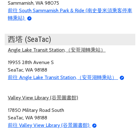
Sammamish, WA 98075
前往 South Sammamish Park & Ride (南史曼米須乘客停車
轉乘站)
西塔 (SeaTac)
Angle Lake Transit Station,（安哥湖轉乘站）
19955 28th Avenue S
SeaTac, WA 98188
前往 Angle Lake Transit Station,（安哥湖轉乘站）
Valley View Library (谷景圖書館)
17850 Military Road South
SeaTac, WA 98188
前往 Valley View Library (谷景圖書館)