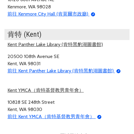
Kenmore, WA 98028
前往 Kenmore City Hall (肯莫爾市政廳)
肯特 (Kent)
Kent Panther Lake Library (肯特黑豹湖圖書館)
20500 108th Avenue SE
Kent, WA 98031
前往 Kent Panther Lake Library (肯特黑豹湖圖書館)
Kent YMCA（肯特基督教男青年會）
10828 SE 248th Street
Kent, WA 98030
前往 Kent YMCA（肯特基督教男青年會）