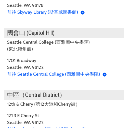
Seattle, WA 98178
前往 Skyway Library (斯基威圖書館)
國會山 (Capitol Hill)
Seattle Central College (西雅圖中央學院)
(東北轉角處)
1701 Broadway
Seattle, WA 98122
前往 Seattle Central College (西雅圖中央學院)
中區（Central District）
12th & Cherry (第12大道和Cherry街）
1223 E Cherry St
Seattle, WA 98122