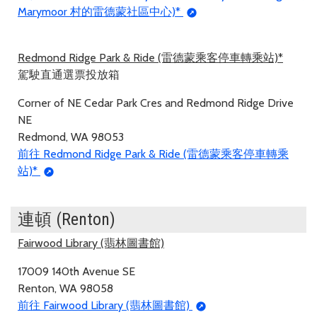
Marymoor 村的雷德蒙社區中心)*
Redmond Ridge Park & Ride (雷德蒙乘客停車轉乘站)*
駕駛直通選票投放箱
Corner of NE Cedar Park Cres and Redmond Ridge Drive
NE
Redmond, WA 98053
前往 Redmond Ridge Park & Ride (雷德蒙乘客停車轉乘
站)*
連頓 (Renton)
Fairwood Library (翡林圖書館)
17009 140th Avenue SE
Renton, WA 98058
前往 Fairwood Library (翡林圖書館)