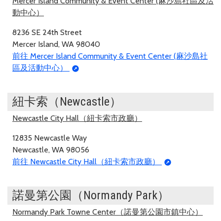
Mercer Island Community & Event Center (麻沙島社區及活
動中心）
8236 SE 24th Street
Mercer Island, WA 98040
前往 Mercer Island Community & Event Center (麻沙島社
區及活動中心）
紐卡索（Newcastle）
Newcastle City Hall（紐卡索市政廳）
12835 Newcastle Way
Newcastle, WA 98056
前往 Newcastle City Hall（紐卡索市政廳）
諾曼第公園（Normandy Park）
Normandy Park Towne Center（諾曼第公園市鎮中心）