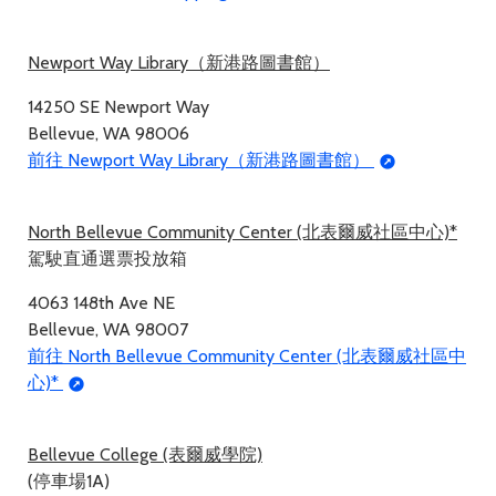
Newport Way Library（新港路圖書館）
14250 SE Newport Way
Bellevue, WA 98006
前往 Newport Way Library（新港路圖書館）
North Bellevue Community Center (北表爾威社區中心)*
駕駛直通選票投放箱
4063 148th Ave NE
Bellevue, WA 98007
前往 North Bellevue Community Center (北表爾威社區中
心)*
Bellevue College (表爾威學院)
(停車場1A)