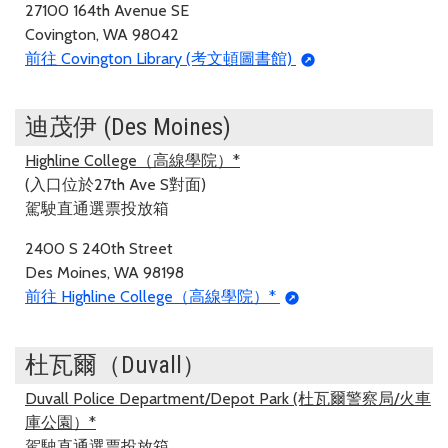
27100 164th Avenue SE
Covington, WA 98042
前往 Covington Library (考文頓圖書館)
迪茂伊 (Des Moines)
Highline College（高線學院）*
(入口位於27th Ave S對面)
駕駛直通選票投放箱
2400 S 240th Street
Des Moines, WA 98198
前往 Highline College（高線學院）*
杜瓦爾（Duvall）
Duvall Police Department/Depot Park (杜瓦爾警察局/火車
庫公園）*
駕駛直通選票投放箱