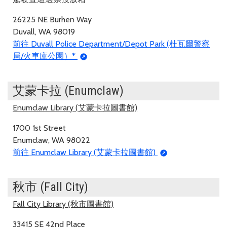
26225 NE Burhen Way
Duvall, WA 98019
前往 Duvall Police Department/Depot Park (杜瓦爾警察
局/火車庫公園）*
艾蒙卡拉 (Enumclaw)
Enumclaw Library (艾蒙卡拉圖書館)
1700 1st Street
Enumclaw, WA 98022
前往 Enumclaw Library (艾蒙卡拉圖書館)
秋市 (Fall City)
Fall City Library (秋市圖書館)
33415 SE 42nd Place