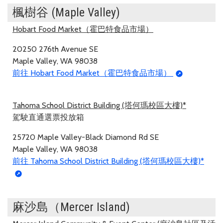
楓樹谷 (Maple Valley)
Hobart Food Market（霍巴特食品市場）
20250 276th Avenue SE
Maple Valley, WA 98038
前往 Hobart Food Market（霍巴特食品市場）
Tahoma School District Building (塔何瑪校區大樓)*
駕駛直通選票投放箱
25720 Maple Valley-Black Diamond Rd SE
Maple Valley, WA 98038
前往 Tahoma School District Building (塔何瑪校區大樓)*
麻沙島（Mercer Island)