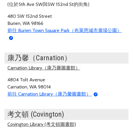
(位於5th Ave SW與SW 152nd St的街角)
480 SW 152nd Street
Burien, WA 98166
前往 Burien Town Square Park（布萊恩城市廣場公園）
康乃馨（Carnation）
Carnation Library（康乃馨圖書館）
4804 Tolt Avenue
Carnation, WA 98014
前往 Carnation Library（康乃馨圖書館）
考文頓 (Covington)
Covington Library (考文頓圖書館)