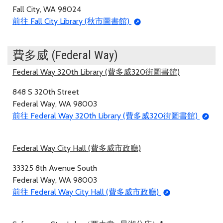
Fall City, WA 98024
前往 Fall City Library (秋市圖書館)
費多威 (Federal Way)
Federal Way 320th Library (費多威320街圖書館)
848 S 320th Street
Federal Way, WA 98003
前往 Federal Way 320th Library (費多威320街圖書館)
Federal Way City Hall (費多威市政廳)
33325 8th Avenue South
Federal Way, WA 98003
前往 Federal Way City Hall (費多威市政廳)