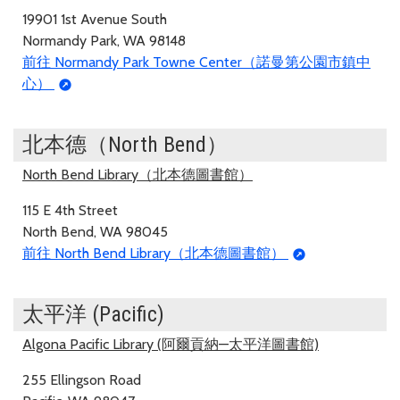
19901 1st Avenue South
Normandy Park, WA 98148
前往 Normandy Park Towne Center（諾曼第公園市鎮中
心）
北本德（North Bend）
North Bend Library（北本德圖書館）
115 E 4th Street
North Bend, WA 98045
前往 North Bend Library（北本德圖書館）
太平洋 (Pacific)
Algona Pacific Library (阿爾貢納—太平洋圖書館)
255 Ellingson Road