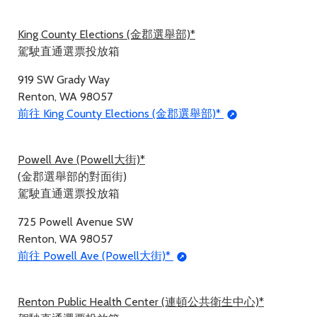
King County Elections (金郡選舉部)*
駕駛直通選票投放箱
919 SW Grady Way
Renton, WA 98057
前往 King County Elections (金郡選舉部)*
Powell Ave (Powell大街)*
(金郡選舉部的對面街)
駕駛直通選票投放箱
725 Powell Avenue SW
Renton, WA 98057
前往 Powell Ave (Powell大街)*
Renton Public Health Center (連頓公共衛生中心)*