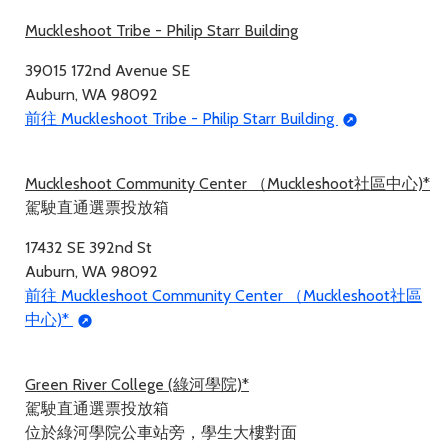
Muckleshoot Tribe - Philip Starr Building
39015 172nd Avenue SE
Auburn, WA 98092
前往 Muckleshoot Tribe - Philip Starr Building
Muckleshoot Community Center （Muckleshoot社區中心)*
駕駛直通選票投放箱
17432 SE 392nd St
Auburn, WA 98092
前往 Muckleshoot Community Center （Muckleshoot社區
中心)*
Green River College (綠河學院)*
駕駛直通選票投放箱
位於綠河學院公車站旁，學生大樓對面