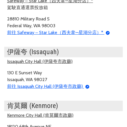
Safeway ‒ Star Lake（西夫韋—星湖分店）*
駕駛直通選票投放箱
28810 Military Road S
Federal Way, WA 98003
前往 Safeway ‒ Star Lake（西夫韋—星湖分店）*
伊薩夸 (Issaquah)
Issaquah City Hall (伊薩夸市政廳)
130 E Sunset Way
Issaquah, WA 98027
前往 Issaquah City Hall (伊薩夸市政廳)
肯莫爾 (Kenmore)
Kenmore City Hall (肯莫爾市政廳)
18120 68th Avenue NE