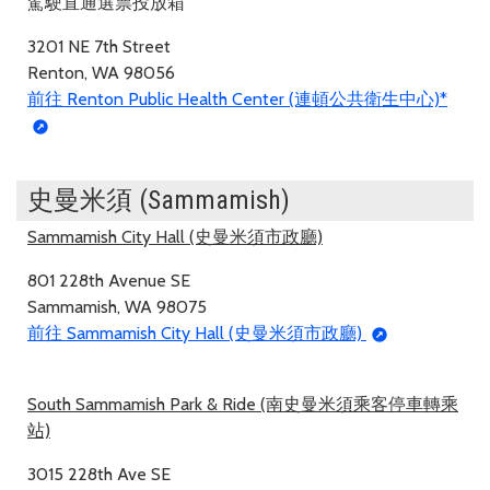
駕駛直通選票投放箱
3201 NE 7th Street
Renton, WA 98056
前往 Renton Public Health Center (連頓公共衛生中心)*
史曼米須 (Sammamish)
Sammamish City Hall (史曼米須市政廳)
801 228th Avenue SE
Sammamish, WA 98075
前往 Sammamish City Hall (史曼米須市政廳)
South Sammamish Park & Ride (南史曼米須乘客停車轉乘
站)
3015 228th Ave SE