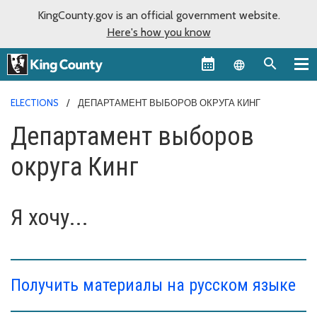
KingCounty.gov is an official government website.
Here's how you know
Language sel
ELECTIONS
ДЕПАРТАМЕНТ ВЫБОРОВ ОКРУГА КИНГ
Департамент выборов
округа Кинг
Я хочу...
Получить материалы на русском языке