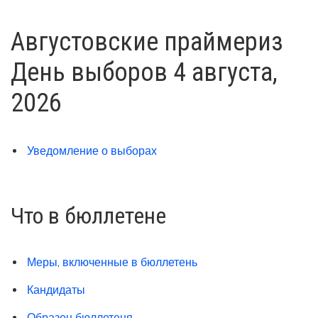
Августовские праймериз
День выборов 4 августа,
2026
Уведомление о выборах
Что в бюллетене
Меры, включенные в бюллетень
Кандидаты
Образец бюллетеня