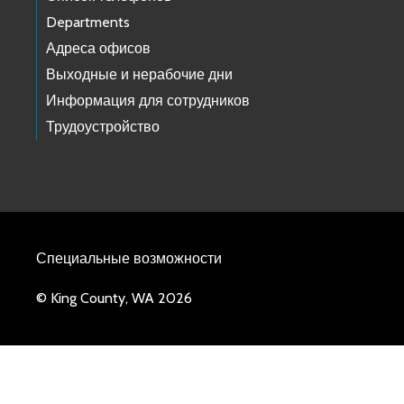
Departments
Адреса офисов
Выходные и нерабочие дни
Информация для сотрудников
Трудоустройство
Специальные возможности
© King County, WA 2026