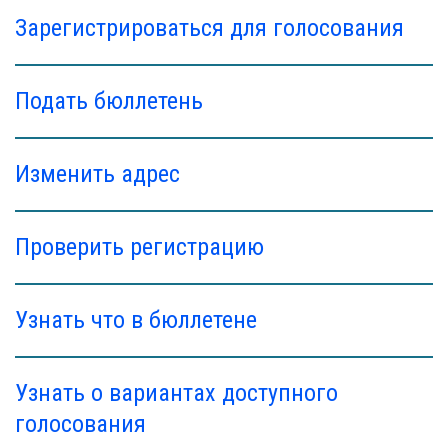
Зарегистрироваться для голосования
Подать бюллетень
Изменить адрес
Проверить регистрацию
Узнать что в бюллетене
Узнать о вариантах доступного
голосования