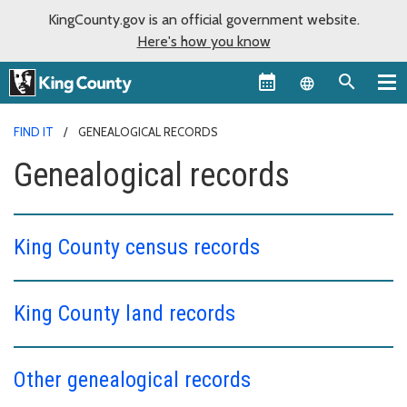
KingCounty.gov is an official government website.
Here's how you know
Language sel
FIND IT
GENEALOGICAL RECORDS
Genealogical records
King County census records
King County land records
Other genealogical records