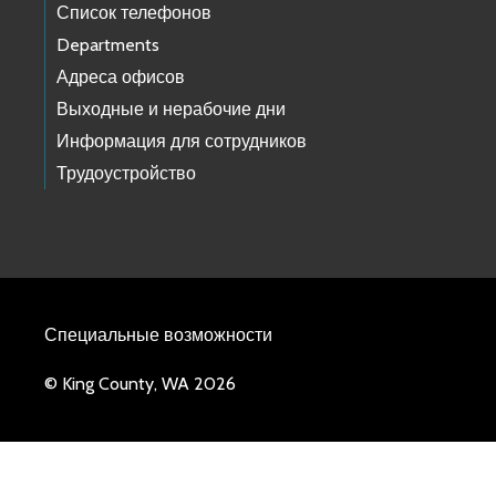
Список телефонов
Departments
Адреса офисов
Выходные и нерабочие дни
Информация для сотрудников
Трудоустройство
Специальные возможности
© King County, WA 2026