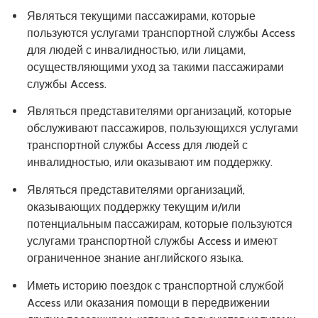
Являться текущими пассажирами, которые
пользуются услугами транспортной службы Access
для людей с инвалидностью, или лицами,
осуществляющими уход за такими пассажирами
службы Access.
Являться представителями организаций, которые
обслуживают пассажиров, пользующихся услугами
транспортной службы Access для людей с
инвалидностью, или оказывают им поддержку.
Являться представителями организаций,
оказывающих поддержку текущим и/или
потенциальным пассажирам, которые пользуются
услугами транспортной службы Access и имеют
ограниченное знание английского языка.
Иметь историю поездок с транспортной службой
Access или оказания помощи в передвижении