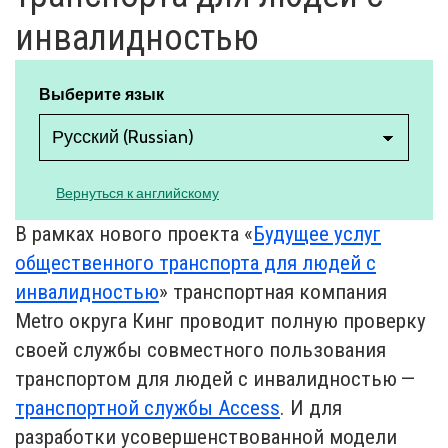
инвалидностью
Выберите язык
Вернуться к английскому
В рамках нового проекта «
Будущее услуг
общественного транспорта для людей с
инвалидностью
» транспортная компания
Metro округа Кинг проводит полную проверку
своей службы совместного пользования
транспортом для людей с инвалидностью —
транспортной службы Access
. И для
разработки усовершенствованной модели