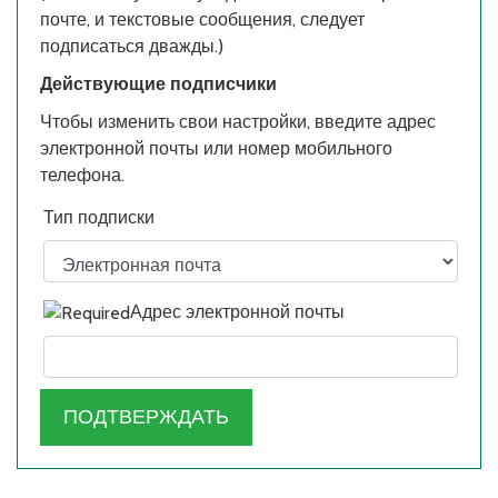
почте, и текстовые сообщения, следует
подписаться дважды.)
Действующие подписчики
Чтобы изменить свои настройки, введите адрес
электронной почты или номер мобильного
телефона.
Тип подписки
Адрес электронной почты