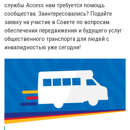
службы Access нам требуется помощь
сообщества. Заинтересовались? Подайте
заявку на участие в Совете по вопросам
обеспечения передвижения и будущего услуг
общественного транспорта для людей с
инвалидностью уже сегодня!