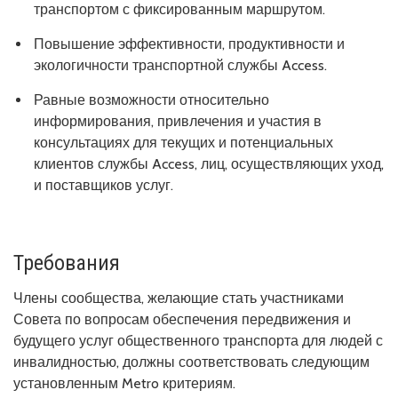
транспортом с фиксированным маршрутом.
Повышение эффективности, продуктивности и
экологичности транспортной службы Access.
Равные возможности относительно
информирования, привлечения и участия в
консультациях для текущих и потенциальных
клиентов службы Access, лиц, осуществляющих уход,
и поставщиков услуг.
Требования
Члены сообщества, желающие стать участниками
Совета по вопросам обеспечения передвижения и
будущего услуг общественного транспорта для людей с
инвалидностью, должны соответствовать следующим
установленным Metro критериям.