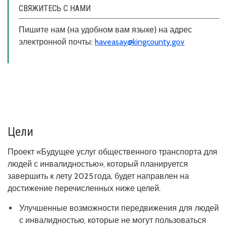
СВЯЖИТЕСЬ С НАМИ
Пишите нам (на удобном вам языке) на адрес
электронной почты:
haveasay@kingcounty.gov
Цели
Проект «Будущее услуг общественного транспорта для
людей с инвалидностью», который планируется
завершить к лету 2025 года, будет направлен на
достижение перечисленных ниже целей.
Улучшенные возможности передвижения для людей
с инвалидностью, которые не могут пользоваться