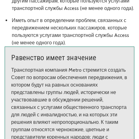
другим пассажирам, которые пользуются услугами
транспортной службы Access (не менее одного года).
Иметь опыт в определении проблем, связанных с
передвижением нескольких пассажиров, которые
пользуются услугами транспортной службы Access
(не менее одного года).
Равенство имеет значение
Транспортная компания Metro стремится создать
Совет по вопросам обеспечения передвижения, в
котором будут на равных основаниях
представлены группы людей, исторически не
участвовавшие в обсуждении решений,
связанных с услугами общественного транспорта
для людей с инвалидностью, и на которых эти
решения влияют непропорционально. К таким
группам относятся чернокожие, цветные и
представители коренных народов; люди с