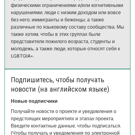
физическими ограничениями и/или когнитивными
нарушениями; люди с низким доходом или вовсе
без него; иммигранты и беженцы; а также
различные по языковому составу сообщества. Мы
также хотим, чтобы в этих группах были
представители пожилого возраста, студенты и
молодежь, а также люди, которые относят себя к
LGBTQIA+.
Подпишитесь, чтобы получать
новости (на английском языке)
Новые подписчики
Получайте новости о проекте и уведомления о
предстоящих мероприятиях и этапах проекта.
Введите контактные данные, чтобы подписаться.
(Чтобы получать и уведомления по электронной