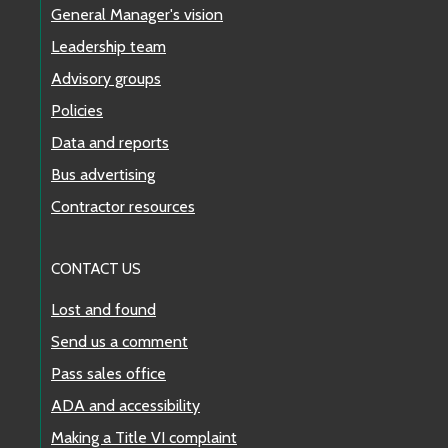
General Manager's vision
Leadership team
Advisory groups
Policies
Data and reports
Bus advertising
Contractor resources
CONTACT US
Lost and found
Send us a comment
Pass sales office
ADA and accessibility
Making a Title VI complaint