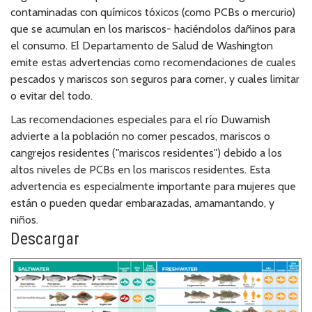
contaminadas con químicos tóxicos (como PCBs o mercurio)
que se acumulan en los mariscos- haciéndolos dañinos para
el consumo. El Departamento de Salud de Washington
emite estas advertencias como recomendaciones de cuales
pescados y mariscos son seguros para comer, y cuales limitar
o evitar del todo.
Las recomendaciones especiales para el río Duwamish
advierte a la población no comer pescados, mariscos o
cangrejos residentes ("mariscos residentes") debido a los
altos niveles de PCBs en los mariscos residentes. Esta
advertencia es especialmente importante para mujeres que
están o pueden quedar embarazadas, amamantando, y
niños.
Descargar