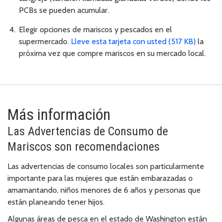
PCBs se pueden acumular.
Elegir opciones de mariscos y pescados en el
supermercado.
Lleve esta tarjeta con usted (517 KB)
la
próxima vez que compre mariscos en su mercado local.
Más información
Las Advertencias de Consumo de
Mariscos son recomendaciones
Las advertencias de consumo locales son particularmente
importante para las mujeres que están embarazadas o
amamantando, niños menores de 6 años y personas que
están planeando tener hijos.
Algunas áreas de pesca en el estado de Washington están