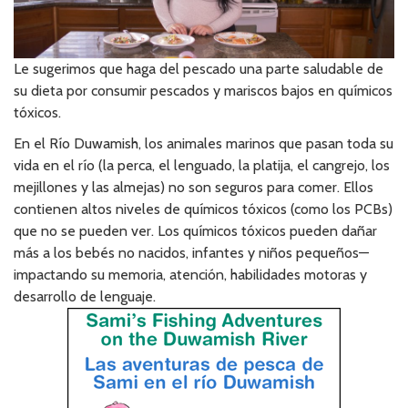
Le sugerimos que haga del pescado una parte saludable de
su dieta por consumir pescados y mariscos bajos en químicos
tóxicos.
En el Río Duwamish, los animales marinos que pasan toda su
vida en el río (la perca, el lenguado, la platija, el cangrejo, los
mejillones y las almejas) no son seguros para comer. Ellos
contienen altos niveles de químicos tóxicos (como los PCBs)
que no se pueden ver. Los químicos tóxicos pueden dañar
más a los bebés no nacidos, infantes y niños pequeños—
impactando su memoria, atención, habilidades motoras y
desarrollo de lenguaje.