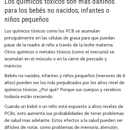
Los químicos tóxicos son más dañinos
para los bebés no nacidos, infantes o
niños pequeños
Los químicos tóxicos como los PCB se acumulan
principalmente en las células de grasa para que puedan
pasar de la madre al niño a través de la leche materna.
Otros químicos o metales tóxicos (como el mercurio) se
acumulan en el músculo o en la carne de pescado y
mariscos.
Bebés no nacidos, infantes y niños pequeños (menores de 6
años) pueden ser los más perjudicados por los altos nivel de
químicos tóxicos. ¿Por qué? Porque sus cuerpos y cerebros
todavía están creciendo.
Cuando un bebé o un niño está expuesto a altos niveles de
PCBs, esto aumenta sus probabilidades de tener problemas
de salud mas adelante. Estos efectos a la salud pueden ser
difíciles de notar, como problemas de memoria, atención,