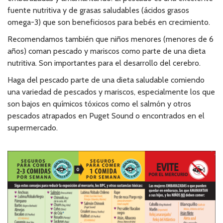
fuente nutritiva y de grasas saludables (ácidos grasos
omega-3) que son beneficiosos para bebés en crecimiento.
Recomendamos también que niños menores (menores de 6
años) coman pescado y mariscos como parte de una dieta
nutritiva. Son importantes para el desarrollo del cerebro.
Haga del pescado parte de una dieta saludable comiendo
una variedad de pescados y mariscos, especialmente los que
son bajos en químicos tóxicos como el salmón y otros
pescados atrapados en Puget Sound o encontrados en el
supermercado.