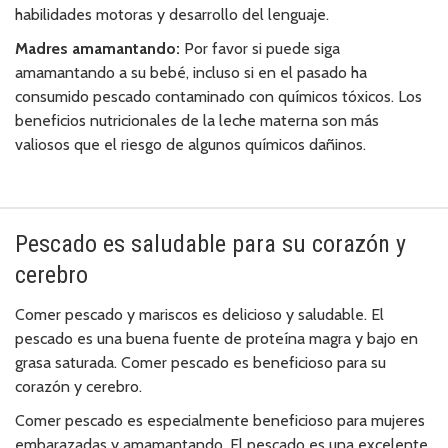
habilidades motoras y desarrollo del lenguaje.
Madres amamantando:
Por favor si puede siga
amamantando a su bebé, incluso si en el pasado ha
consumido pescado contaminado con químicos tóxicos. Los
beneficios nutricionales de la leche materna son más
valiosos que el riesgo de algunos químicos dañinos.
Pescado es saludable para su corazón y
cerebro
Comer pescado y mariscos es delicioso y saludable. El
pescado es una buena fuente de proteína magra y bajo en
grasa saturada. Comer pescado es beneficioso para su
corazón y cerebro.
Comer pescado es especialmente beneficioso para mujeres
embarazadas y amamantando. El pescado es una excelente