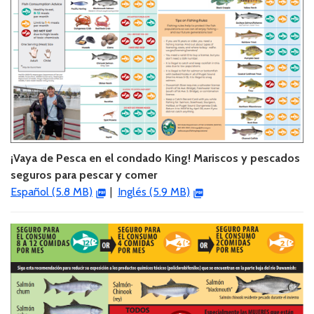
¡Vaya de Pesca en el condado King! Mariscos y pescados
seguros para pescar y comer
Español (5.8 MB)
|
Inglés (5.9 MB)