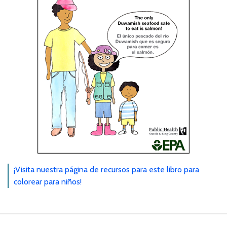
¡Visita nuestra página de recursos para este libro para
colorear para niños!