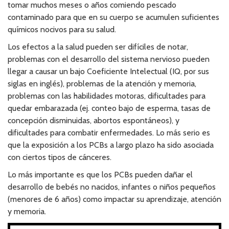
tomar muchos meses o años comiendo pescado
contaminado para que en su cuerpo se acumulen suficientes
químicos nocivos para su salud.
Los efectos a la salud pueden ser difíciles de notar,
problemas con el desarrollo del sistema nervioso pueden
llegar a causar un bajo Coeficiente Intelectual (IQ, por sus
siglas en inglés), problemas de la atención y memoria,
problemas con las habilidades motoras, dificultades para
quedar embarazada (ej. conteo bajo de esperma, tasas de
concepción disminuidas, abortos espontáneos), y
dificultades para combatir enfermedades. Lo más serio es
que la exposición a los PCBs a largo plazo ha sido asociada
con ciertos tipos de cánceres.
Lo más importante es que los PCBs pueden dañar el
desarrollo de bebés no nacidos, infantes o niños pequeños
(menores de 6 años) como impactar su aprendizaje, atención
y memoria.