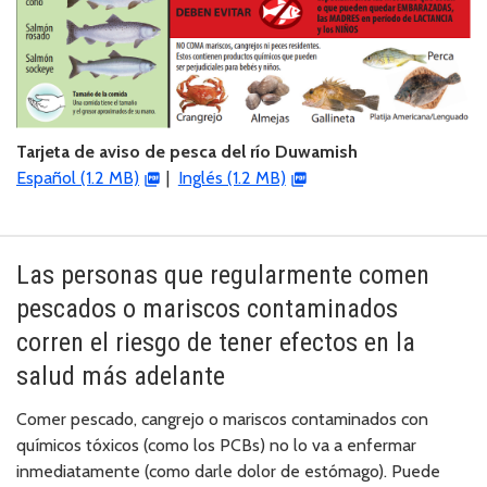
Tarjeta de aviso de pesca del río Duwamish
Español (1.2 MB)
|
Inglés (1.2 MB)
Las personas que regularmente comen
pescados o mariscos contaminados
corren el riesgo de tener efectos en la
salud más adelante
Comer pescado, cangrejo o mariscos contaminados con
químicos tóxicos (como los PCBs) no lo va a enfermar
inmediatamente (como darle dolor de estómago). Puede