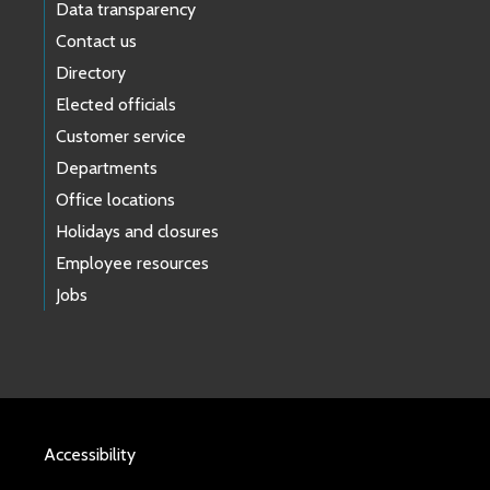
Data transparency
Contact us
Directory
Elected officials
Customer service
Departments
Office locations
Holidays and closures
Employee resources
Jobs
Accessibility