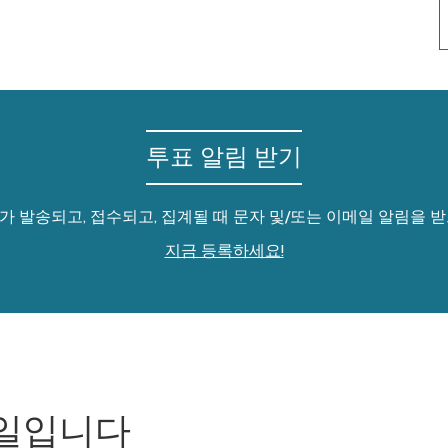
투표 알림 받기
가 발송되고, 접수되고, 집계될 때 문자 및/또는 이메일 알림을 받
지금 등록하세요!
일입니다