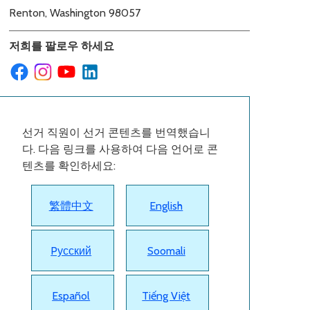
Renton, Washington 98057
저희를 팔로우 하세요
선거 직원이 선거 콘텐츠를 번역했습니
다. 다음 링크를 사용하여 다음 언어로 콘
텐츠를 확인하세요:
繁體中文
English
Pусский
Soomali
Español
Tiếng Việt