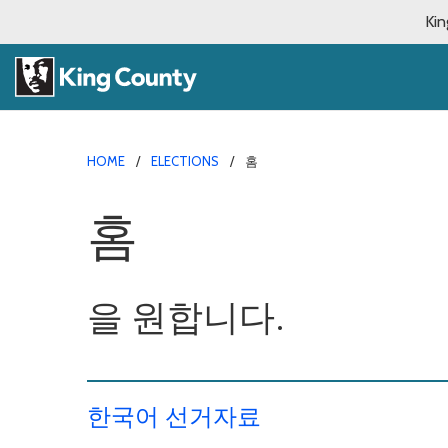
Kin
HOME
ELECTIONS
홈
홈
을 원합니다.
한국어 선거자료