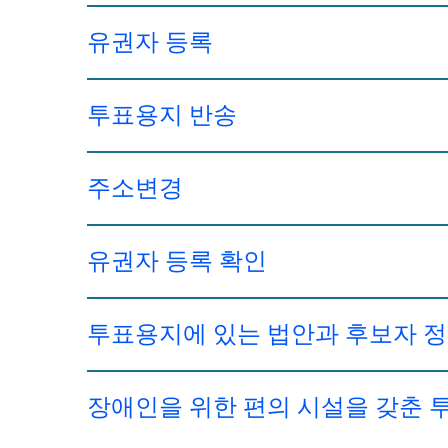
유권자 등록
투표용지 반송
주소변경
유권자 등록 확인
투표용지에 있는 법안과 후보자 
장애인을 위한 편의 시설을 갖춘 