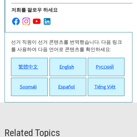
저희를 팔로우 하세요
선거 직원이 선거 콘텐츠를 번역했습니다. 다음 링크
를 사용하여 다음 언어로 콘텐츠를 확인하세요:
繁體中文
English
Pусский
Soomali
Español
Tiếng Việt
Related Topics