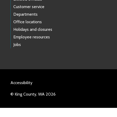
Customer service
Departments
Office locations
Holidays and closures
Employee resources
Jobs
Accessibility
© King County, WA 2026