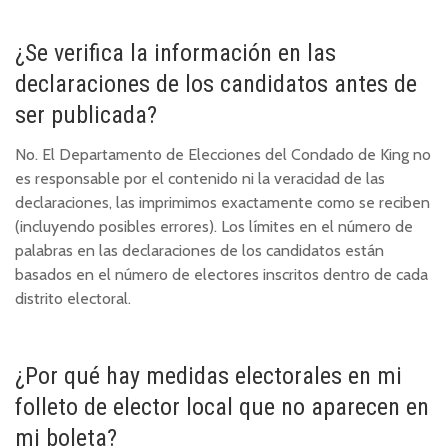
¿Se verifica la información en las
declaraciones de los candidatos antes de
ser publicada?
No. El Departamento de Elecciones del Condado de King no
es responsable por el contenido ni la veracidad de las
declaraciones, las imprimimos exactamente como se reciben
(incluyendo posibles errores). Los límites en el número de
palabras en las declaraciones de los candidatos están
basados en el número de electores inscritos dentro de cada
distrito electoral.
¿Por qué hay medidas electorales en mi
folleto de elector local que no aparecen en
mi boleta?