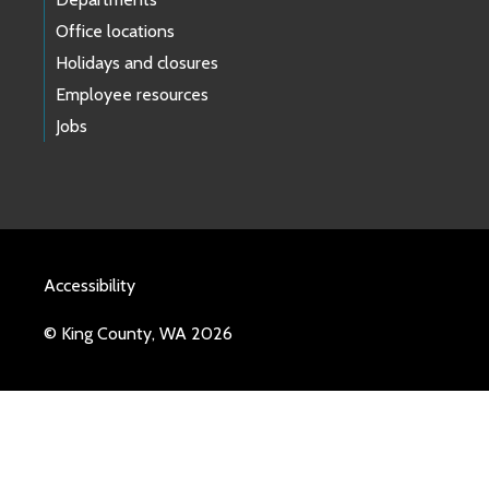
Office locations
Holidays and closures
Employee resources
Jobs
Accessibility
© King County, WA 2026