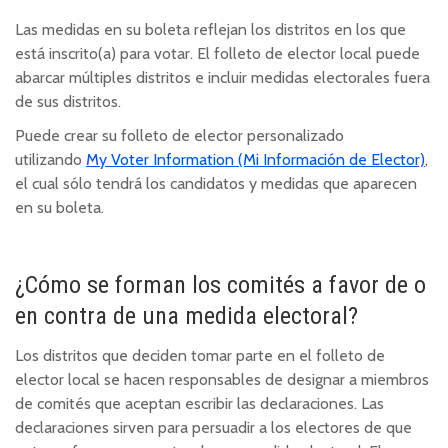
Las medidas en su boleta reflejan los distritos en los que
está inscrito(a) para votar. El folleto de elector local puede
abarcar múltiples distritos e incluir medidas electorales fuera
de sus distritos.
Puede crear su folleto de elector personalizado
utilizando
My Voter Information (Mi Información de Elector)
,
el cual sólo tendrá los candidatos y medidas que aparecen
en su boleta.
¿Cómo se forman los comités a favor de o
en contra de una medida electoral?
Los distritos que deciden tomar parte en el folleto de
elector local se hacen responsables de designar a miembros
de comités que aceptan escribir las declaraciones. Las
declaraciones sirven para persuadir a los electores de que