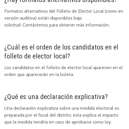
Formatos alternativos del Folleto de Elector Local (como en
versión auditiva) están disponibles bajo
solicitud.
Contáctenos
para obtener más información.
¿Cuál es el orden de los candidatos en el
folleto de elector local?
Los candidatos en el folleto de elector local aparecen en el
orden que aparecerán en la boleta.
¿Qué es una declaración explicativa?
Una declaración explicativa sobre una medida electoral es
preparada por el fiscal del distrito; esta explica el impacto
que la medida tendría en caso de aprobarse como ley.