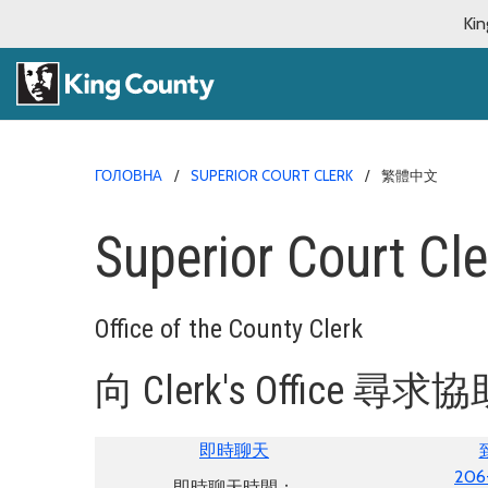
Kin
ГОЛОВНА
SUPERIOR COURT CLERK
繁體中文
Superior Court Cle
Office of the County Clerk
向 Clerk's Office 尋求
即時聊天
206
即時聊天時間：