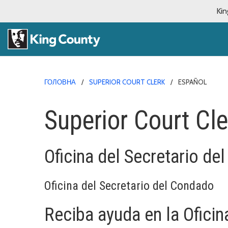
Kin
ГОЛОВНА
SUPERIOR COURT CLERK
ESPAÑOL
Superior Court Cle
Oficina del Secretario del
Oficina del Secretario del Condado
Reciba ayuda en la Oficin