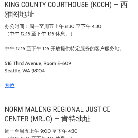
KING COUNTY COURTHOUSE (KCCH) — 西
雅图地址
办公时间：周一至周五上午 8:30 至下午 4:30
（中午 12:15 至下午 1:15 休息。）
中午 12:15 至下午 1:15 开放提供特定服务的客户服务站。
516 Third Avenue, Room E-609
Seattle, WA 98104
方位
NORM MALENG REGIONAL JUSTICE
CENTER (MRJC) — 肯特地址
周一至周五上午 9:00 至下午 4:30