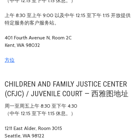
（中午 12:15 至下午 1:15 休息。）
上午 8:30 至上午 9:00 以及中午 12:15 至下午 1:15 开放提供
特定服务的客户服务站。
401 Fourth Avenue N, Room 2C
Kent, WA 98032
方位
CHILDREN AND FAMILY JUSTICE CENTER
(CFJC) / JUVENILE COURT — 西雅图地址
周一至周五上午 8:30 至下午 4:30
（中午 12:15 至下午 1:15 休息。）
1211 East Alder, Room 3015
Seattle, WA 98122