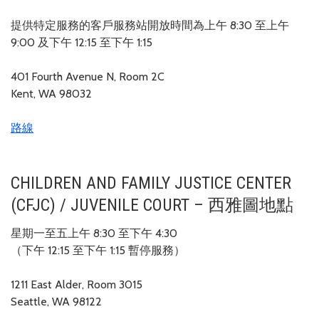
提供特定服務的客戶服務站開放時間為上午 8:30 至上午
9:00 及下午 12:15 至下午 1:15
401 Fourth Avenue N, Room 2C
Kent, WA 98032
路線
CHILDREN AND FAMILY JUSTICE CENTER
(CFJC) / JUVENILE COURT – 西雅圖地點
星期一至五上午 8:30 至下午 4:30
（下午 12:15 至下午 1:15 暫停服務）
1211 East Alder, Room 3015
Seattle, WA 98122