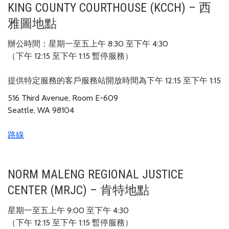
KING COUNTY COURTHOUSE (KCCH) – 西
雅圖地點
辦公時間：星期一至五上午 8:30 至下午 4:30
（下午 12:15 至下午 1:15 暫停服務）
提供特定服務的客戶服務站開放時間為下午 12:15 至下午 1:15
516 Third Avenue, Room E-609
Seattle, WA 98104
路線
NORM MALENG REGIONAL JUSTICE
CENTER (MRJC) – 肯特地點
星期一至五上午 9:00 至下午 4:30
（下午 12:15 至下午 1:15 暫停服務）