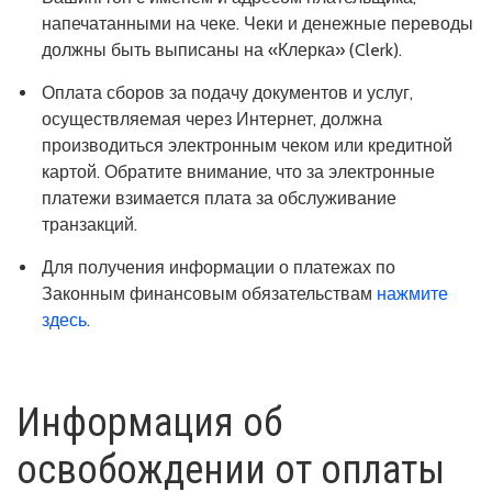
напечатанными на чеке. Чеки и денежные переводы
должны быть выписаны на «Клерка» (Clerk).
Оплата сборов за подачу документов и услуг,
осуществляемая через Интернет, должна
производиться электронным чеком или кредитной
картой. Обратите внимание, что за электронные
платежи взимается плата за обслуживание
транзакций.
Для получения информации о платежах по
Законным финансовым обязательствам
нажмите
здесь
.
Информация об
освобождении от оплаты