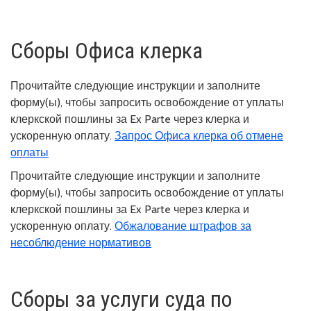
Сборы Офиса клерка
Прочитайте следующие инструкции и заполните
форму(ы), чтобы запросить освобождение от уплаты
клеркской пошлины за Ex Parte через клерка и
ускоренную оплату.
Запрос Офиса клерка об отмене
оплаты
Прочитайте следующие инструкции и заполните
форму(ы), чтобы запросить освобождение от уплаты
клеркской пошлины за Ex Parte через клерка и
ускоренную оплату.
Обжалование штрафов за
несоблюдение нормативов
Сборы за услуги суда по