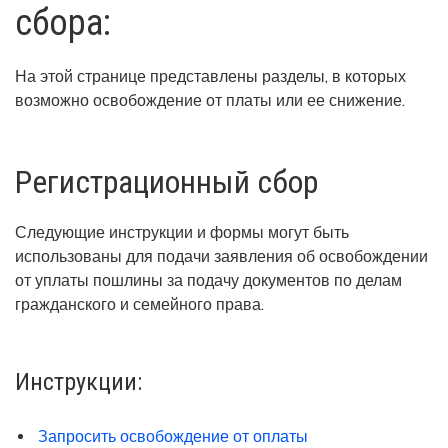
сбора:
На этой странице представлены разделы, в которых
возможно освобождение от платы или ее снижение.
Регистрационный сбор
Следующие инструкции и формы могут быть
использованы для подачи заявления об освобождении
от уплаты пошлины за подачу документов по делам
гражданского и семейного права.
Инструкции:
Запросить освобождение от оплаты