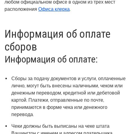
любом официальном офисе в одном из трех мест
расположения
Офиса клерка
.
Информация об оплате
сборов
Информация об оплате:
Сборы за подачу документов и услуги, оплаченные
лично, могут быть внесены наличными, чеком или
денежным переводом, кредитной или дебетовой
картой. Платежи, отправленные по почте,
принимаются в форме чека или денежного
перевода.
Чеки должны быть выписаны на чеке штата
Вашингтон с именем и адресом плательщика,