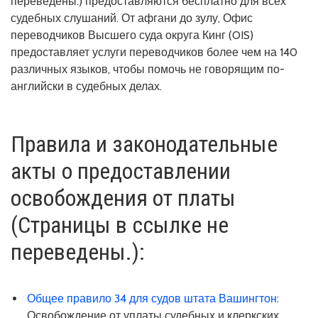
переведены.) предоставляются бесплатно для всех
судебных слушаний. От афгани до зулу, Офис
переводчиков Высшего суда округа Кинг (OIS)
предоставляет услуги переводчиков более чем на 140
различных языков, чтобы помочь не говорящим по-
английски в судебных делах.
Правила и законодательные
акты о предоставлении
освобождения от платы
(Страницы в ссылке не
переведены.):
Общее правило 34 для судов штата Вашингтон
:
Освобождение от уплаты судебных и клеркских