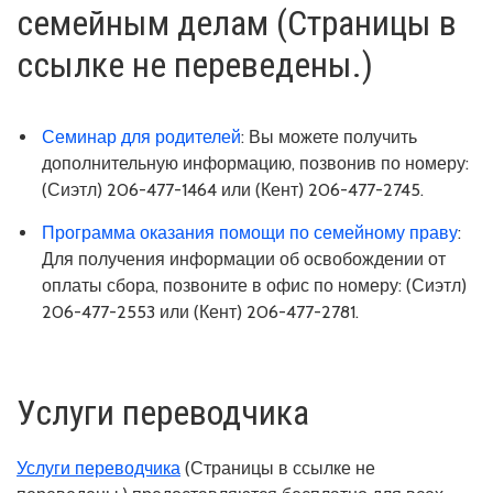
семейным делам (Страницы в
ссылке не переведены.)
Семинар для родителей
: Вы можете получить
дополнительную информацию, позвонив по номеру:
(Сиэтл) 206-477-1464 или (Кент) 206-477-2745.
Программа оказания помощи по семейному праву
:
Для получения информации об освобождении от
оплаты сбора, позвоните в офис по номеру: (Сиэтл)
206-477-2553 или (Кент) 206-477-2781.
Услуги переводчика
Услуги переводчика
(Страницы в ссылке не