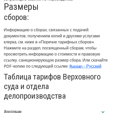
Размеры
сборов:
Информацию о сборах, связанных с подачей
документов, получением копий и другими услугами
клерка, см. ниже в «Перечне тарифных сборов».
Нажмите на раздел, посвященный сборам, чтобы
просмотреть информацию о стоимости и правовую
ссылку, санкционирующую размер сбора. Или скачайте
PDF-копию по следующей ссылке:
Russian - Русский
Таблица тарифов Верховного
суда и отдела
делопроизводства
expand_more
Апелляции