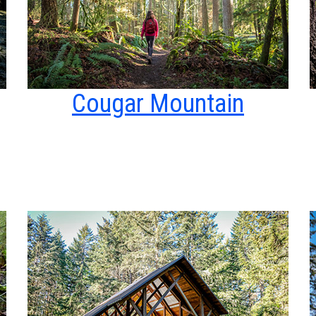
Cougar Mountain