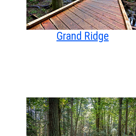
Grand Ridge