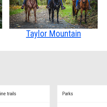
Taylor Mountain
ine trails
Parks