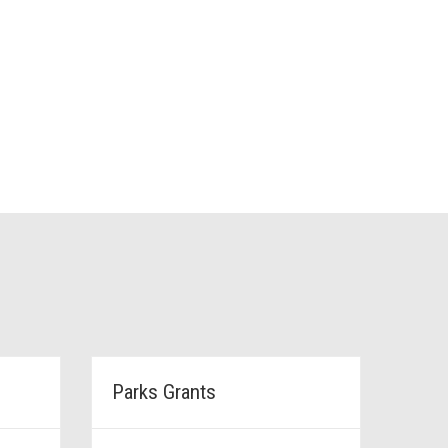
Parks Grants