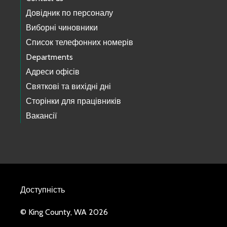
Довідник по персоналу
Виборні чиновники
Список телефонних номерів
Departments
Адреси офісів
Святкові та вихідні дні
Сторінки для працівників
Вакансії
Доступність
© King County, WA 2026