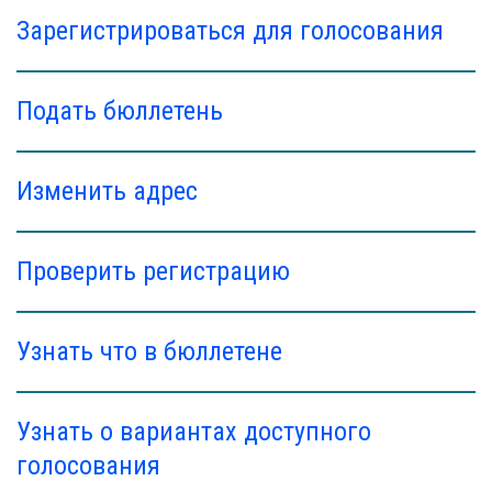
Зарегистрироваться для голосования
Подать бюллетень
Изменить адрес
Проверить регистрацию
Узнать что в бюллетене
Узнать о вариантах доступного
голосования