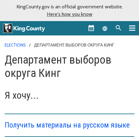
KingCounty.gov is an official government website.
Here's how you know
Language sel
ELECTIONS
ДЕПАРТАМЕНТ ВЫБОРОВ ОКРУГА КИНГ
Департамент выборов
округа Кинг
Я хочу...
Получить материалы на русском языке