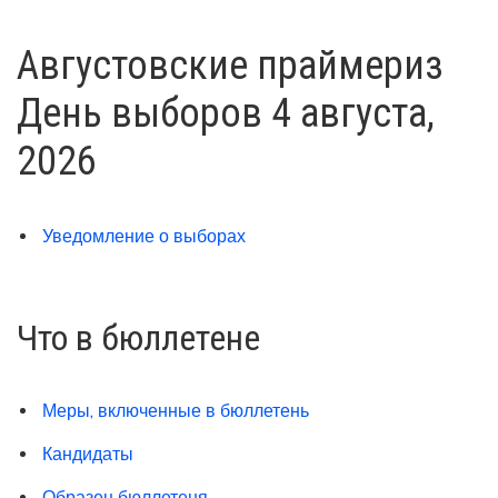
Августовские праймериз
День выборов 4 августа,
2026
Уведомление о выборах
Что в бюллетене
Меры, включенные в бюллетень
Кандидаты
Образец бюллетеня