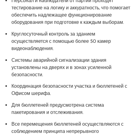
Персонал и наблюдатели от партий проходят
тестирование на логику и аккуратность, что помогает
обеспечить надлежащее функционирование
оборудования при подготовке к каждым выборам.
Круглосуточный контроль за зданием
осуществляется с помощью более 50 камер
видеонаблюдения.
Системы аварийной сигнализации здания
установлены на дверях и в зонах усиленной
безопасности.
Координация безопасности участка и бюллетеней с
Офисом шерифа.
Для бюллетеней предусмотрена система
пакетирования и отслеживания.
Все перемещения бюллетеней осуществляются с
соблюдением принципа непрерывного