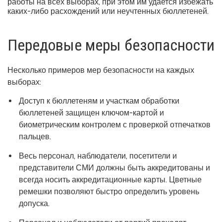
работы на всех выборах, при этом им удается избежать
каких-либо расхождений или неучтенных бюллетеней.
Передовые меры безопасности
Несколько примеров мер безопасности на каждых
выборах:
Доступ к бюллетеням и участкам обработки
бюллетеней защищен ключом-картой и
биометрическим контролем с проверкой отпечатков
пальцев.
Весь персонал, наблюдатели, посетители и
представители СМИ должны быть аккредитованы и
всегда носить аккредитационные карты. Цветные
ремешки позволяют быстро определить уровень
допуска.