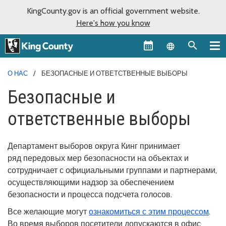
KingCounty.gov is an official government website.
Here's how you know
Language sel
О НАС
БЕЗОПАСНЫЕ И ОТВЕТСТВЕННЫЕ ВЫБОРЫ
Безопасные и
ответственные выборы
Департамент выборов округа Кинг принимает
ряд передовых мер безопасности на объектах и
сотрудничает с официальными группами и партнерами,
осуществляющими надзор за обеспечением
безопасности и процесса подсчета голосов.
Все желающие могут
ознакомиться с этим процессом
.
Во время выборов посетители допускаются в офис