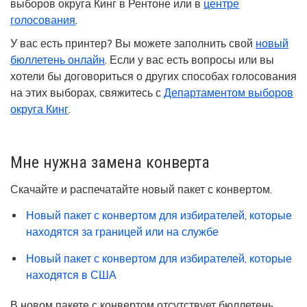
выборов округа Кинг в Рентоне или в
центре
голосования
.
У вас есть принтер? Вы можете заполнить свой
новый
бюллетень онлайн
. Если у вас есть вопросы или вы
хотели бы договориться о других способах голосования
на этих выборах, свяжитесь с
Департаментом выборов
округа Кинг
.
Мне нужна замена конверта
Скачайте и распечатайте новый пакет с конвертом.
Новый пакет с конвертом для избирателей, которые
находятся за границей или на службе
Новый пакет с конвертом для избирателей, которые
находятся в США
В новом пакете с конвертом отсутствует бюллетень.