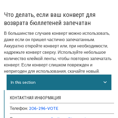
Что делать, если ваш конверт для
возврата бюллетеней запечатан
В большинстве случаев конверт можно использовать,
даже если он пришел частично запечатанным.
Аккуратно откройте конверт или, при необходимости,
надрежьте конверт сверху. Используйте небольшое
количество клейкой ленты, чтобы повторно запечатать
конверт. Если конверт слишком поврежден и
непригоден для использования, скачайте новый.
expand_more
In this section
КОНТАКТНАЯ ИНФОРМАЦИЯ
Телефон:
206-296-VOTE