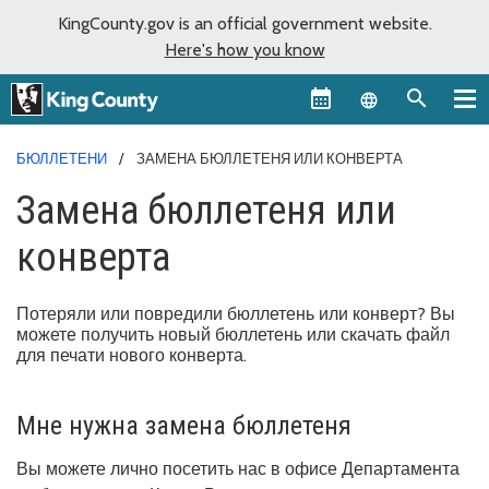
KingCounty.gov is an official government website.
Here's how you know
Language sel
БЮЛЛЕТЕНИ
ЗАМЕНА БЮЛЛЕТЕНЯ ИЛИ КОНВЕРТА
Замена бюллетеня или
конверта
Потеряли или повредили бюллетень или конверт? Вы
можете получить новый бюллетень или скачать файл
для печати нового конверта.
Мне нужна замена бюллетеня
Вы можете лично посетить нас в офисе Департамента