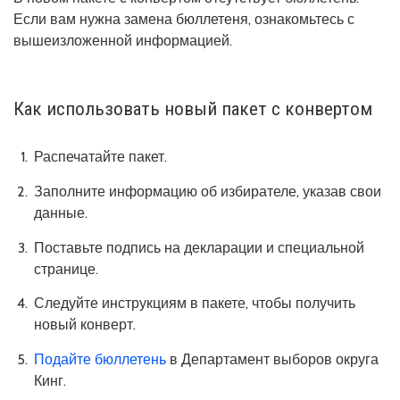
Если вам нужна замена бюллетеня, ознакомьтесь с
вышеизложенной информацией.
Как использовать новый пакет с конвертом
Распечатайте пакет.
Заполните информацию об избирателе, указав свои
данные.
Поставьте подпись на декларации и специальной
странице.
Следуйте инструкциям в пакете, чтобы получить
новый конверт.
Подайте бюллетень
в Департамент выборов округа
Кинг.