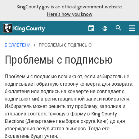
KingCounty.gov is an official government website.
Here's how you know
Language sel
БЮЛЛЕТЕНИ
ПРОБЛЕМЫ С ПОДПИСЬЮ
Проблемы с подписью
Проблемы с подписью возникают, если избиратель не
подписывает обратную сторону конверта для возврата
бюллетеня или подпись на конверте не совпадает с
подписью(ями) в регистрационной записи избирателя.
Избиратель может решить эту проблему, заполнив и
отправив соответствующую форму в King County
Elections (Департамент выборов округа Кинг) до дня
утверждения результатов выборов. Тогда его
бюллетень будет учтен.