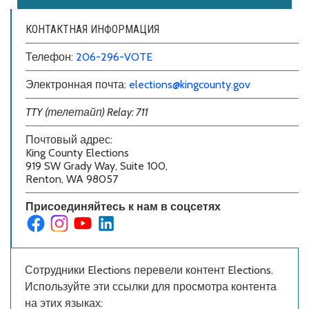
КОНТАКТНАЯ ИНФОРМАЦИЯ
Телефон:
206-296-VOTE
Электронная почта:
elections@kingcounty.gov
TTY (телетайп) Relay: 711
Почтовый адрес:
King County Elections
919 SW Grady Way, Suite 100,
Renton, WA 98057
Присоединяйтесь к нам в соцсетях
Сотрудники Elections перевели контент Elections.
Используйте эти ссылки для просмотра контента
на этих языках: