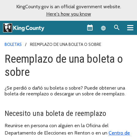
KingCounty.gov is an official government website.
Here's how you know
Language sel
BOLETAS
REEMPLAZO DE UNA BOLETA O SOBRE
Reemplazo de una boleta o
sobre
¿Se perdió o dañó su boleta o sobre? Puede obtener una
boleta de reemplazo o descargar un sobre de reemplazo.
Necesito una boleta de reemplazo
Reunirse en persona con alguien en la Oficina del
Departamento de Elecciones en Renton o en un
Centro de