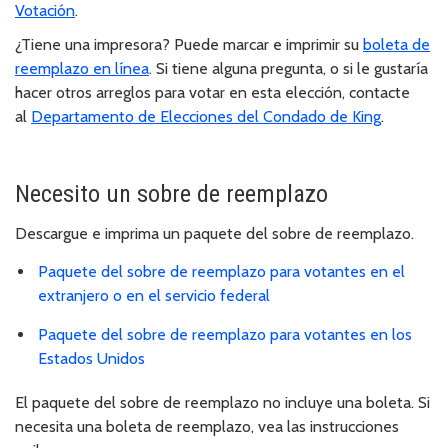
Votación
.
¿Tiene una impresora? Puede marcar e imprimir su
boleta de
reemplazo en línea
. Si tiene alguna pregunta, o si le gustaría
hacer otros arreglos para votar en esta elección, contacte
al
Departamento de Elecciones del Condado de King
.
Necesito un sobre de reemplazo
Descargue e imprima un paquete del sobre de reemplazo.
Paquete del sobre de reemplazo para votantes en el
extranjero o en el servicio federal
Paquete del sobre de reemplazo para votantes en los
Estados Unidos
El paquete del sobre de reemplazo no incluye una boleta. Si
necesita una boleta de reemplazo, vea las instrucciones