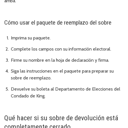
arriba.
Cómo usar el paquete de reemplazo del sobre
Imprima su paquete.
Complete los campos con su información electoral.
Firme su nombre en la hoja de declaración y firma.
Siga las instrucciones en el paquete para preparar su
sobre de reemplazo.
Devuelve su boleta al Departamento de Elecciones del
Condado de King.
Qué hacer si su sobre de devolución está
completamente cerrado