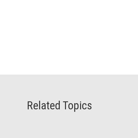
Related Topics