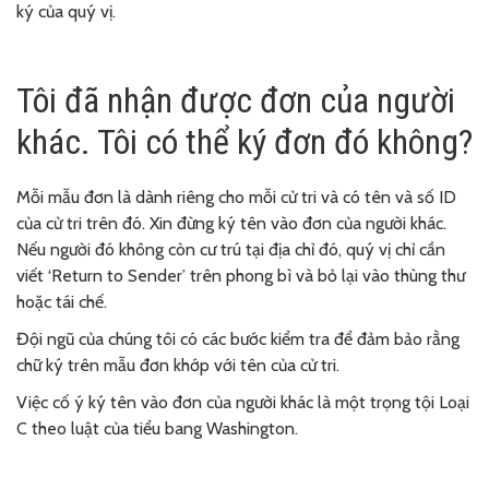
ký của quý vị.
Tôi đã nhận được đơn của người
khác. Tôi có thể ký đơn đó không?
Mỗi mẫu đơn là dành riêng cho mỗi cử tri và có tên và số ID
của cử tri trên đó. Xin đừng ký tên vào đơn của người khác.
Nếu người đó không còn cư trú tại địa chỉ đó, quý vị chỉ cần
viết ‘Return to Sender’ trên phong bì và bỏ lại vào thùng thư
hoặc tái chế.
Đội ngũ của chúng tôi có các bước kiểm tra để đảm bảo rằng
chữ ký trên mẫu đơn khớp với tên của cử tri.
Việc cố ý ký tên vào đơn của người khác là một trọng tội Loại
C theo luật của tiểu bang Washington.