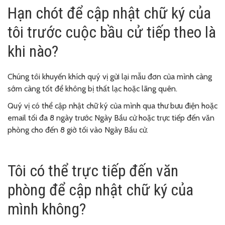
Hạn chót để cập nhật chữ ký của
tôi trước cuộc bầu cử tiếp theo là
khi nào?
Chúng tôi khuyến khích quý vị gửi lại mẫu đơn của mình càng
sớm càng tốt để không bị thất lạc hoặc lãng quên.
Quý vị có thể cập nhật chữ ký của mình qua thư bưu điện hoặc
email tối đa 8 ngày trước Ngày Bầu cử hoặc trực tiếp đến văn
phòng cho đến 8 giờ tối vào Ngày Bầu cử.
Tôi có thể trực tiếp đến văn
phòng để cập nhật chữ ký của
mình không?