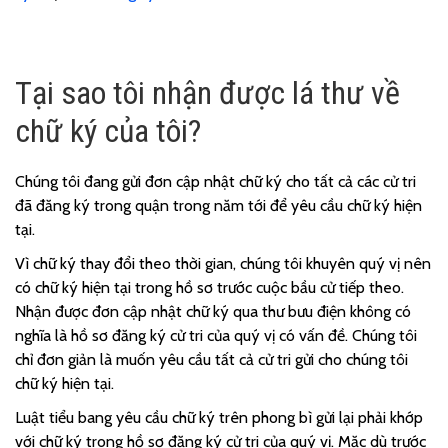
Tại sao tôi nhận được lá thư về
chữ ký của tôi?
Chúng tôi đang gửi đơn cập nhật chữ ký cho tất cả các cử tri
đã đăng ký trong quận trong năm tới để yêu cầu chữ ký hiện
tại.
Vì chữ ký thay đổi theo thời gian, chúng tôi khuyên quý vị nên
có chữ ký hiện tại trong hồ sơ trước cuộc bầu cử tiếp theo.
Nhận được đơn cập nhật chữ ký qua thư bưu điện không có
nghĩa là hồ sơ đăng ký cử tri của quý vị có vấn đề. Chúng tôi
chỉ đơn giản là muốn yêu cầu tất cả cử tri gửi cho chúng tôi
chữ ký hiện tại.
Luật tiểu bang yêu cầu chữ ký trên phong bì gửi lại phải khớp
với chữ ký trong hồ sơ đăng ký cử tri của quý vị. Mặc dù trước